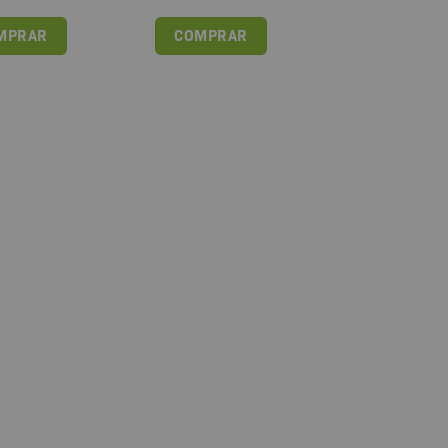
MPRAR
COMPRAR