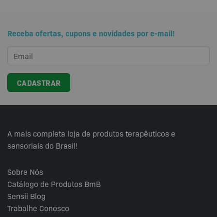
Receba ofertas, cupons e novidades por e-mail!
A mais completa loja de produtos terapêuticos e
sensoriais do Brasil!
Sobre Nós
Catálogo de Produtos BmB
Sensii
Blog
Trabalhe Conosco