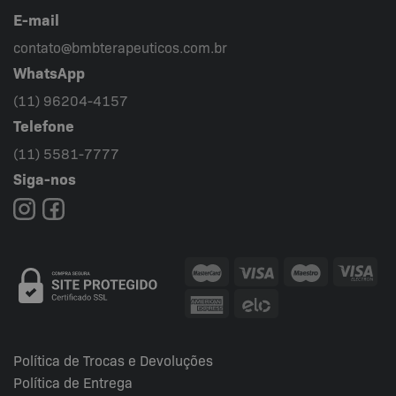
E-mail
contato@bmbterapeuticos.com.br
WhatsApp
(11) 96204-4157
Telefone
(11) 5581-7777
Siga-nos
Política de Trocas e Devoluções
Política de Entrega