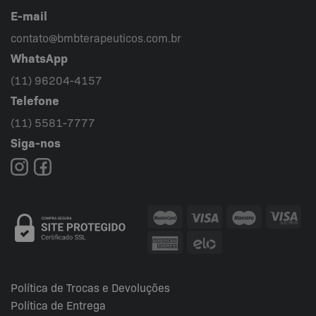
E-mail
contato@bmbterapeuticos.com.br
WhatsApp
(11) 96204-4157
Telefone
(11) 5581-7777
Siga-nos
Política de Trocas e Devoluções
Política de Entrega