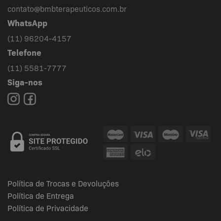
contato@bmbterapeuticos.com.br
WhatsApp
(11) 96204-4157
Telefone
(11) 5581-7777
Siga-nos
Política de Trocas e Devoluções
Política de Entrega
Política de Privacidade