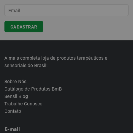
A mais completa loja de produtos terapêuticos e
sensoriais do Brasil!
Sobre Nós
Catálogo de Produtos BmB
Sensii
Blog
Trabalhe Conosco
Contato
E-mail