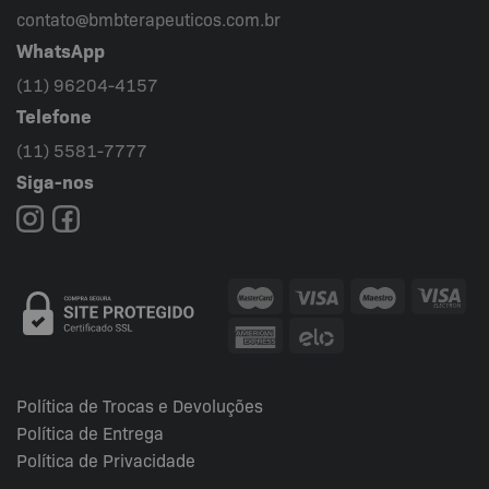
contato@bmbterapeuticos.com.br
WhatsApp
(11) 96204-4157
Telefone
(11) 5581-7777
Siga-nos
Política de Trocas e Devoluções
Política de Entrega
Política de Privacidade