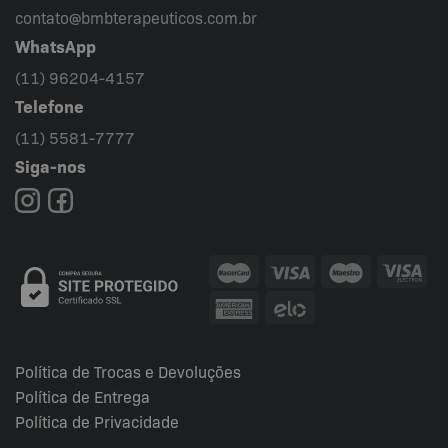
contato@bmbterapeuticos.com.br
WhatsApp
(11) 96204-4157
Telefone
(11) 5581-7777
Siga-nos
Política de Trocas e Devoluções
Política de Entrega
Política de Privacidade