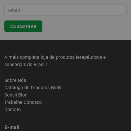
A mais completa loja de produtos terapêuticos e
sensoriais do Brasil!
Sobre Nós
Catálogo de Produtos BmB
Sensii
Blog
Trabalhe Conosco
Contato
E-mail