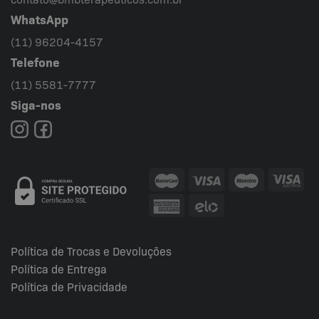
WhatsApp
(11) 96204-4157
Telefone
(11) 5581-7777
Siga-nos
Política de Trocas e Devoluções
Política de Entrega
Política de Privacidade