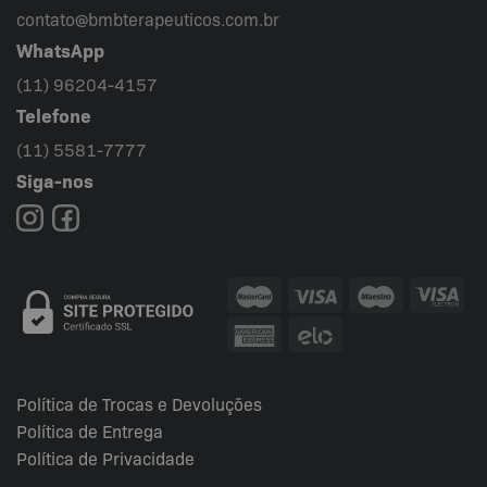
contato@bmbterapeuticos.com.br
WhatsApp
(11) 96204-4157
Telefone
(11) 5581-7777
Siga-nos
Política de Trocas e Devoluções
Política de Entrega
Política de Privacidade