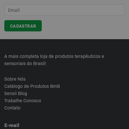
A mais completa loja de produtos terapêuticos e
sensoriais do Brasil!
Sobre Nós
Catálogo de Produtos BmB
Sensii
Blog
Trabalhe Conosco
Contato
E-mail