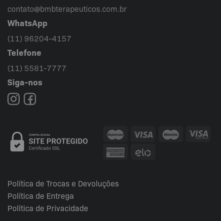
contato@bmbterapeuticos.com.br
WhatsApp
(11) 96204-4157
Telefone
(11) 5581-7777
Siga-nos
Política de Trocas e Devoluções
Política de Entrega
Política de Privacidade