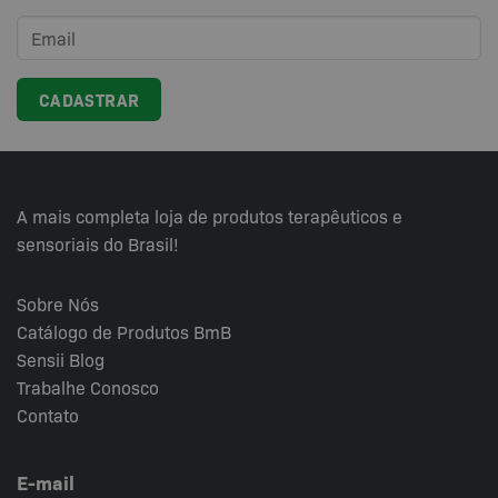
A mais completa loja de produtos terapêuticos e
sensoriais do Brasil!
Sobre Nós
Catálogo de Produtos BmB
Sensii
Blog
Trabalhe Conosco
Contato
E-mail