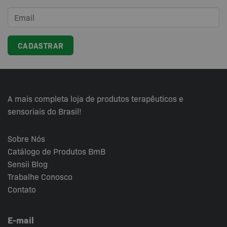
A mais completa loja de produtos terapêuticos e
sensoriais do Brasil!
Sobre Nós
Catálogo de Produtos BmB
Sensii
Blog
Trabalhe Conosco
Contato
E-mail