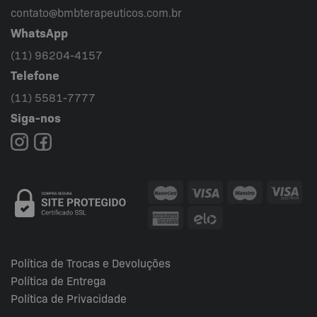
contato@bmbterapeuticos.com.br
WhatsApp
(11) 96204-4157
Telefone
(11) 5581-7777
Siga-nos
Política de Trocas e Devoluções
Política de Entrega
Política de Privacidade