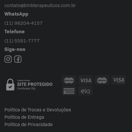
contato@bmbterapeuticos.com.br
WhatsApp
(11) 96204-4157
Telefone
(11) 5581-7777
Siga-nos
Política de Trocas e Devoluções
Política de Entrega
Política de Privacidade