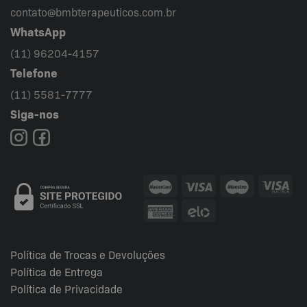
contato@bmbterapeuticos.com.br
WhatsApp
(11) 96204-4157
Telefone
(11) 5581-7777
Siga-nos
Política de Trocas e Devoluções
Política de Entrega
Política de Privacidade