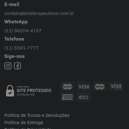
E-mail
contato@bmbterapeuticos.com.br
WhatsApp
(11) 96204-4157
Telefone
(11) 5581-7777
Siga-nos
Política de Trocas e Devoluções
Política de Entrega