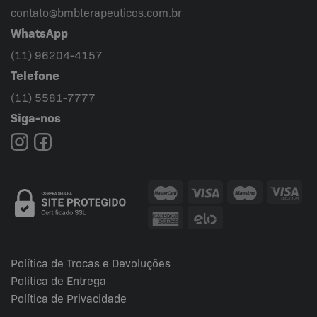
contato@bmbterapeuticos.com.br
WhatsApp
(11) 96204-4157
Telefone
(11) 5581-7777
Siga-nos
Política de Trocas e Devoluções
Política de Entrega
Política de Privacidade