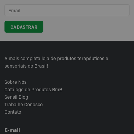
A mais completa loja de produtos terapêuticos e
sensoriais do Brasil!
Sobre Nós
Catálogo de Produtos BmB
Sensii
Blog
Trabalhe Conosco
Contato
E-mail