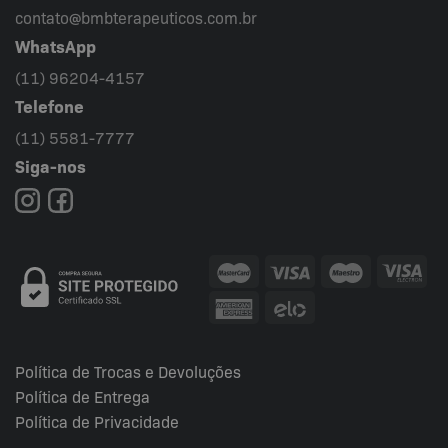
contato@bmbterapeuticos.com.br
WhatsApp
(11) 96204-4157
Telefone
(11) 5581-7777
Siga-nos
Política de Trocas e Devoluções
Política de Entrega
Política de Privacidade