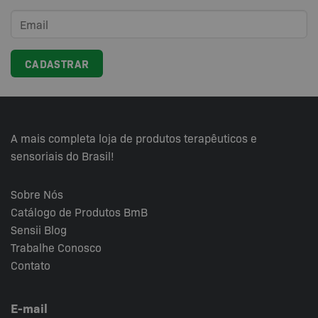
A mais completa loja de produtos terapêuticos e
sensoriais do Brasil!
Sobre Nós
Catálogo de Produtos BmB
Sensii
Blog
Trabalhe Conosco
Contato
E-mail