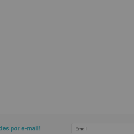
des por e-mail!