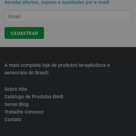
Receba ofertas, cupons e novidades por e-mail!
A mais completa loja de produtos terapêuticos e
sensoriais do Brasil!
Sobre Nós
Catálogo de Produtos BmB
Sensii
Blog
Trabalhe Conosco
Contato