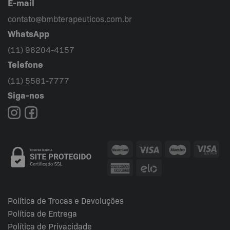
E-mail
contato@bmbterapeuticos.com.br
WhatsApp
(11) 96204-4157
Telefone
(11) 5581-7777
Siga-nos
Política de Trocas e Devoluções
Política de Entrega
Política de Privacidade