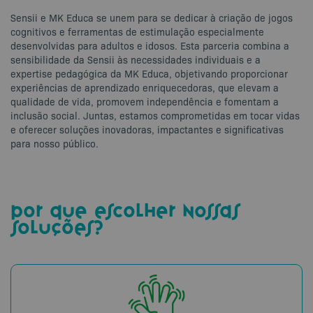
Sensii e MK Educa se unem para se dedicar à criação de jogos
cognitivos e ferramentas de estimulação especialmente
desenvolvidas para adultos e idosos. Esta parceria combina a
sensibilidade da Sensii às necessidades individuais e a
expertise pedagógica da MK Educa, objetivando proporcionar
experiências de aprendizado enriquecedoras, que elevam a
qualidade de vida, promovem independência e fomentam a
inclusão social. Juntas, estamos comprometidas em tocar vidas
e oferecer soluções inovadoras, impactantes e significativas
para nosso público.
por que escolher nossas
soluções?