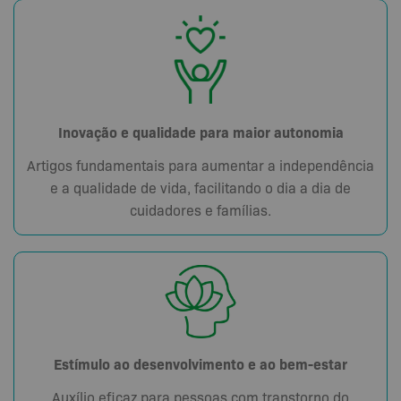
Inovação e qualidade para maior autonomia
Artigos fundamentais para aumentar a independência
e a qualidade de vida, facilitando o dia a dia de
cuidadores e famílias.
Estímulo ao desenvolvimento e ao bem-estar
Auxílio eficaz para pessoas com transtorno do