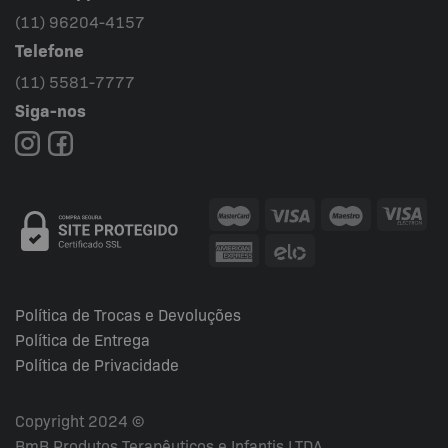
(11) 96204-4157
Telefone
(11) 5581-7777
Siga-nos
Política de Trocas e Devoluções
Política de Entrega
Política de Privacidade
Copyright 2024 ©
BmB Produtos Terapêuticos e Infantis LTDA