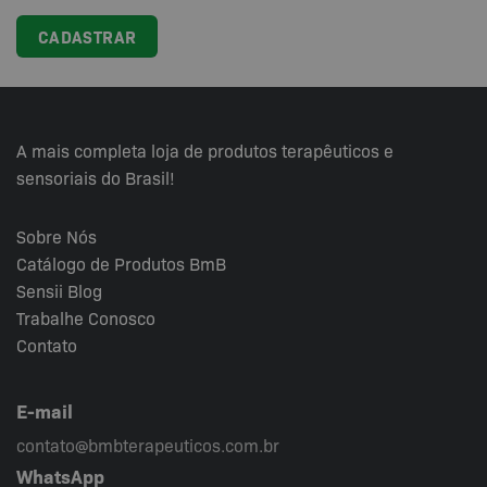
A mais completa loja de produtos terapêuticos e
sensoriais do Brasil!
Sobre Nós
Catálogo de Produtos BmB
Sensii
Blog
Trabalhe Conosco
Contato
E-mail
contato@bmbterapeuticos.com.br
WhatsApp