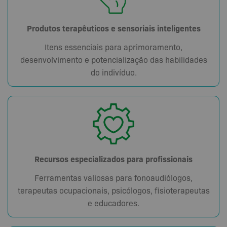
Produtos terapêuticos e sensoriais inteligentes
Itens essenciais para aprimoramento,
desenvolvimento e potencialização das habilidades
do indivíduo.
Recursos especializados para profissionais
Ferramentas valiosas para fonoaudiólogos,
terapeutas ocupacionais, psicólogos, fisioterapeutas
e educadores.