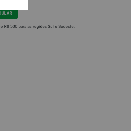
CULAR