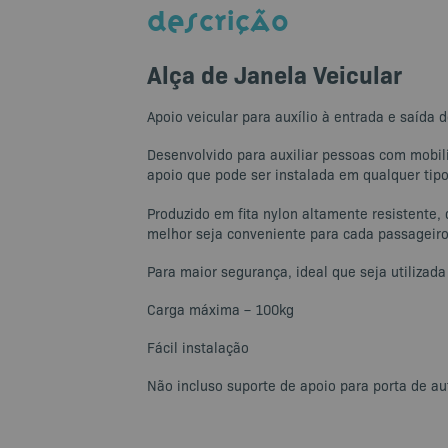
DESCRIÇÃO
Alça de Janela Veicular
Apoio veicular para auxílio à entrada e saída 
Desenvolvido para auxiliar pessoas com mobili
apoio que pode ser instalada em qualquer tip
Produzido em fita nylon altamente resistente, 
melhor seja conveniente para cada passageiro
Para maior segurança, ideal que seja utilizad
Carga máxima – 100kg
Fácil instalação
Não incluso suporte de apoio para porta de a