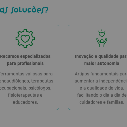
as soluções?
Recursos especializados
Inovação e qualidade par
para profissionais
maior autonomia
Ferramentas valiosas para
Artigos fundamentais par
onoaudiólogos, terapeutas
aumentar a independênci
ocupacionais, psicólogos,
e a qualidade de vida,
fisioterapeutas e
facilitando o dia a dia de
educadores.
cuidadores e famílias.