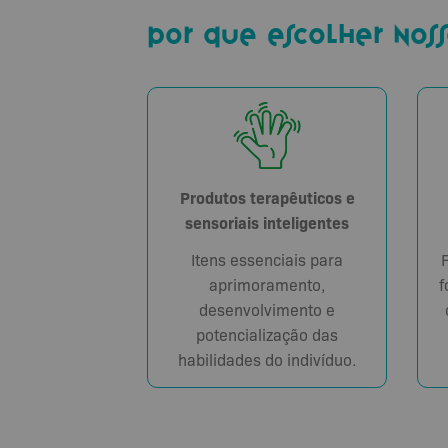
por que escolher noss
Produtos terapêuticos e
sensoriais inteligentes
Itens essenciais para
aprimoramento,
f
desenvolvimento e
potencialização das
habilidades do indivíduo.