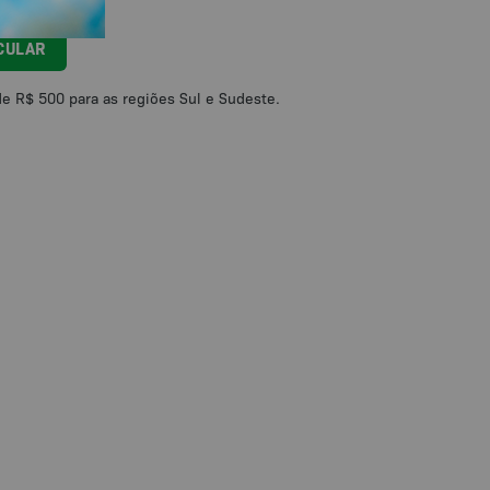
CULAR