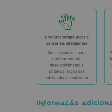
Produtos terapêuticos e
sensoriais inteligentes
Itens essenciais para
aprimoramento,
f
desenvolvimento e
potencialização das
habilidades do indivíduo.
INFORMAÇÃO ADICION