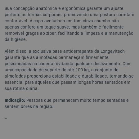
Sua concepção anatômica e ergonômica garante um ajuste
perfeito às formas corporais, promovendo uma postura correta e
confortável. A capa aveludada em tom cinza chumbo não
apenas confere um toque suave, mas também é facilmente
removível graças ao zíper, facilitando a limpeza e a manutenção
da higiene.
Além disso, a exclusiva base antiderrapante da Longevitech
garante que as almofadas permaneçam firmemente
posicionadas na cadeira, evitando qualquer deslizamento. Com
uma capacidade de suporte de até 100 kg, o conjunto de
almofadas proporciona estabilidade e durabilidade, tornando-se
essencial para aqueles que passam longas horas sentados em
sua rotina diária.
Indicação:
Pessoas que permanecem muito tempo sentadas e
sentem dores na região.
–