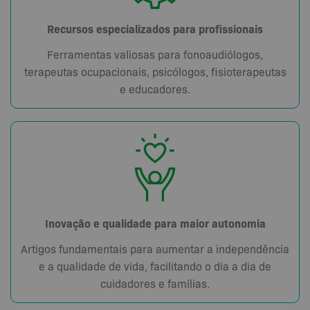
Recursos especializados para profissionais
Ferramentas valiosas para fonoaudiólogos,
terapeutas ocupacionais, psicólogos, fisioterapeutas
e educadores.
Inovação e qualidade para maior autonomia
Artigos fundamentais para aumentar a independência
e a qualidade de vida, facilitando o dia a dia de
cuidadores e famílias.