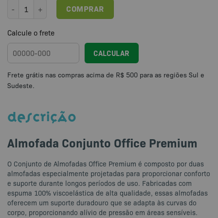
Almofada Conjunto Office Premium quantidade
COMPRAR
Calcule o frete
CALCULAR
DESCRIÇÃO
Almofada Conjunto Office Premium
O Conjunto de Almofadas Office Premium é composto por duas
almofadas especialmente projetadas para proporcionar conforto
e suporte durante longos períodos de uso. Fabricadas com
espuma 100% viscoelástica de alta qualidade, essas almofadas
oferecem um suporte duradouro que se adapta às curvas do
corpo, proporcionando alívio de pressão em áreas sensíveis.