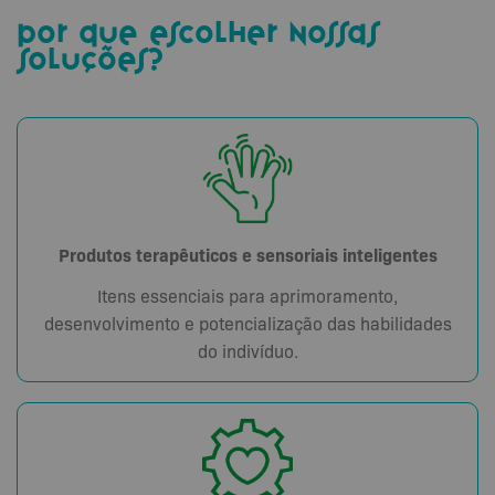
por que escolher nossas
soluções?
Produtos terapêuticos e sensoriais inteligentes
Itens essenciais para aprimoramento,
desenvolvimento e potencialização das habilidades
do indivíduo.