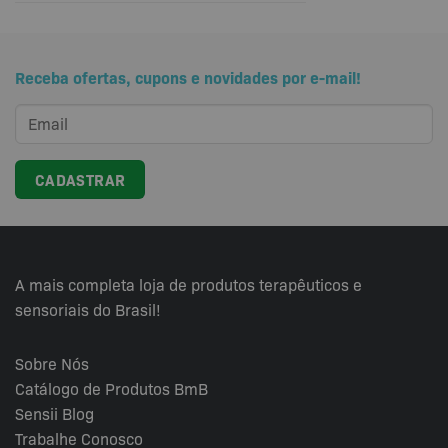
Receba ofertas, cupons e novidades por e-mail!
A mais completa loja de produtos terapêuticos e
sensoriais do Brasil!
Sobre Nós
Catálogo de Produtos BmB
Sensii
Blog
Trabalhe Conosco