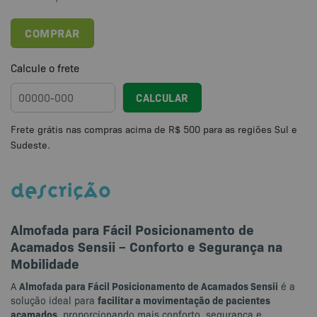
COMPRAR
Calcule o frete
CALCULAR
DESCRIÇÃO
Almofada para Fácil Posicionamento de
Acamados Sensii – Conforto e Segurança na
Mobilidade
Almofada para Fácil Posicionamento de Acamados Sensii
A
é a
facilitar a movimentação de pacientes
solução ideal para
acamados
, proporcionando mais conforto, segurança e