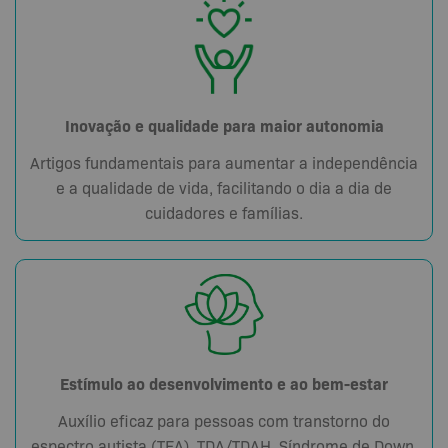
Inovação e qualidade para maior autonomia
Artigos fundamentais para aumentar a independência
e a qualidade de vida, facilitando o dia a dia de
cuidadores e famílias.
Estímulo ao desenvolvimento e ao bem-estar
Auxílio eficaz para pessoas com transtorno do
espectro autista (TEA), TDA/TDAH, Síndrome de Down,