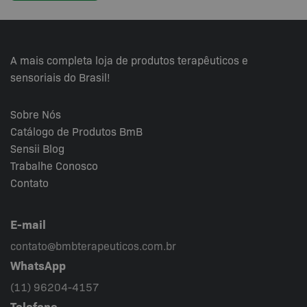
A mais completa loja de produtos terapêuticos e
sensoriais do Brasil!
Sobre Nós
Catálogo de Produtos BmB
Sensii
Blog
Trabalhe Conosco
Contato
E-mail
contato@bmbterapeuticos.com.br
WhatsApp
(11) 96204-4157
Telefone