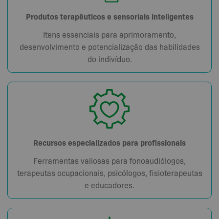
Produtos terapêuticos e sensoriais inteligentes
Itens essenciais para aprimoramento,
desenvolvimento e potencialização das habilidades
do indivíduo.
Recursos especializados para profissionais
Ferramentas valiosas para fonoaudiólogos,
terapeutas ocupacionais, psicólogos, fisioterapeutas
e educadores.