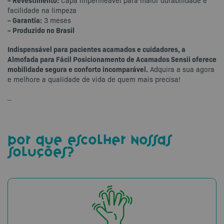
facilidade na limpeza
– Garantia:
3 meses
– Produzido no Brasil
Indispensável para pacientes acamados e cuidadores, a
Almofada para Fácil Posicionamento de Acamados Sensii oferece
mobilidade segura e conforto incomparável.
Adquira a sua agora
e melhore a qualidade de vida de quem mais precisa!
–
por que escolher nossas
soluções?