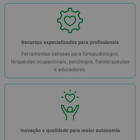
Recursos especializados para profissionais
Ferramentas valiosas para fonoaudiólogos,
terapeutas ocupacionais, psicólogos, fisioterapeutas
e educadores.
Inovação e qualidade para maior autonomia