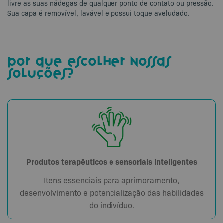
livre as suas nádegas de qualquer ponto de contato ou pressão.
Sua capa é removível, lavável e possui toque aveludado.
por que escolher nossas
soluções?
Produtos terapêuticos e sensoriais inteligentes
Itens essenciais para aprimoramento,
desenvolvimento e potencialização das habilidades
do indivíduo.