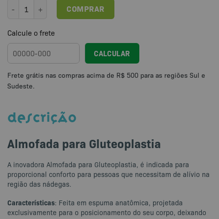
Almofada para Gluteoplastia quantidade
COMPRAR
Calcule o frete
CALCULAR
DESCRIÇÃO
Almofada para Gluteoplastia
A inovadora Almofada para Gluteoplastia, é indicada para
proporcional conforto para pessoas que necessitam de alívio na
região das nádegas.
Características
: Feita em espuma anatômica, projetada
exclusivamente para o posicionamento do seu corpo, deixando