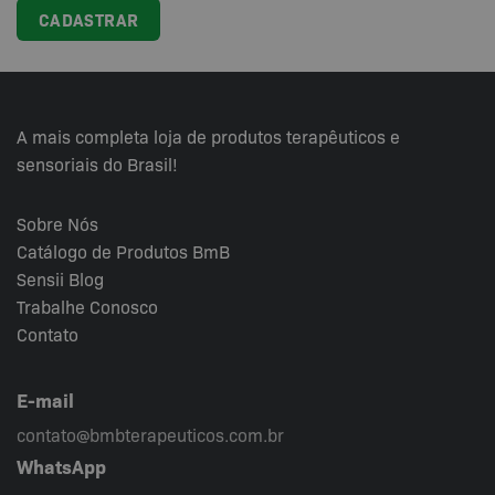
A mais completa loja de produtos terapêuticos e
sensoriais do Brasil!
Sobre Nós
Catálogo de Produtos BmB
Sensii
Blog
Trabalhe Conosco
Contato
E-mail
contato@bmbterapeuticos.com.br
WhatsApp