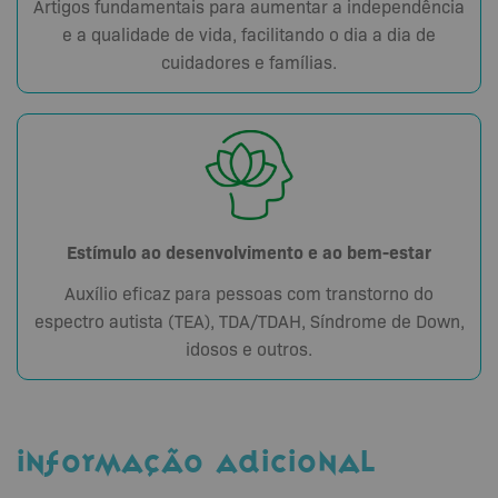
Artigos fundamentais para aumentar a independência
e a qualidade de vida, facilitando o dia a dia de
cuidadores e famílias.
Estímulo ao desenvolvimento e ao bem-estar
Auxílio eficaz para pessoas com transtorno do
espectro autista (TEA), TDA/TDAH, Síndrome de Down,
idosos e outros.
INFORMAÇÃO ADICIONAL