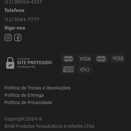
(11) 96204-4157
Telefone
(11) 5581-7777
Siga-nos
Política de Trocas e Devoluções
Política de Entrega
Política de Privacidade
Copyright 2024 ©
BmB Produtos Terapêuticos e Infantis LTDA