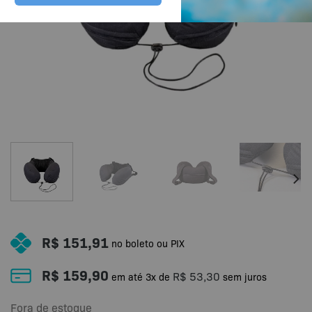
R$
151,91
no boleto ou PIX
R$
159,90
R$
53,30
em até
3
x de
sem juros
Fora de estoque