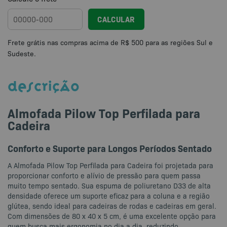
CALCULAR
DESCRIÇÃO
Almofada Pilow Top Perfilada para
Cadeira
Conforto e Suporte para Longos Períodos Sentado
A Almofada Pilow Top Perfilada para Cadeira foi projetada para
proporcionar conforto e alívio de pressão para quem passa
muito tempo sentado. Sua espuma de poliuretano D33 de alta
densidade oferece um suporte eficaz para a coluna e a região
glútea, sendo ideal para cadeiras de rodas e cadeiras em geral.
Com dimensões de 80 x 40 x 5 cm, é uma excelente opção para
quem busca mais ergonomia no dia a dia, reduzindo