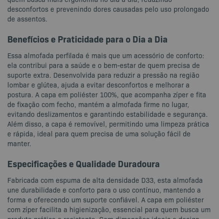
desconfortos e prevenindo dores causadas pelo uso prolongado
de assentos.
Benefícios e Praticidade para o Dia a Dia
Essa almofada perfilada é mais que um acessório de conforto:
ela contribui para a saúde e o bem-estar de quem precisa de
suporte extra. Desenvolvida para reduzir a pressão na região
lombar e glútea, ajuda a evitar desconfortos e melhorar a
postura. A capa em poliéster 100%, que acompanha zíper e fita
de fixação com fecho, mantém a almofada firme no lugar,
evitando deslizamentos e garantindo estabilidade e segurança.
Além disso, a capa é removível, permitindo uma limpeza prática
e rápida, ideal para quem precisa de uma solução fácil de
manter.
Especificações e Qualidade Duradoura
Fabricada com espuma de alta densidade D33, esta almofada
une durabilidade e conforto para o uso contínuo, mantendo a
forma e oferecendo um suporte confiável. A capa em poliéster
com zíper facilita a higienização, essencial para quem busca um