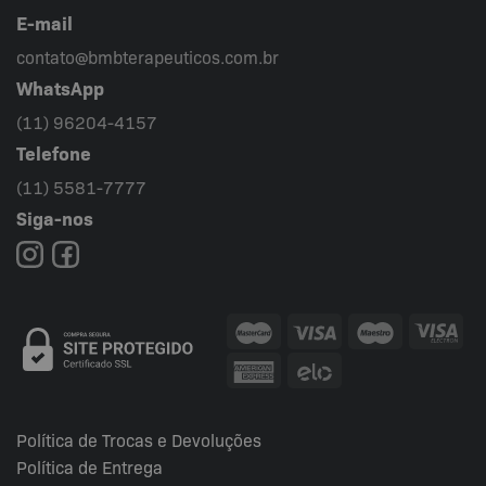
E-mail
contato@bmbterapeuticos.com.br
WhatsApp
(11) 96204-4157
Telefone
(11) 5581-7777
Siga-nos
Política de Trocas e Devoluções
Política de Entrega