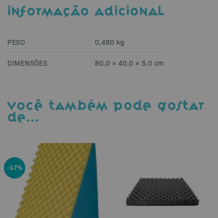
INFORMAÇÃO ADICIONAL
PESO
0,480 kg
DIMENSÕES
80,0 × 40,0 × 5,0 cm
VOCÊ TAMBÉM PODE GOSTAR
DE…
-17%