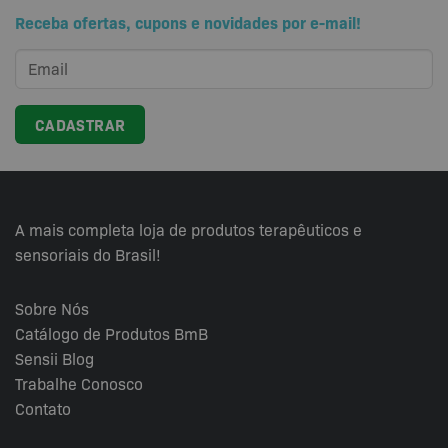
Receba ofertas, cupons e novidades por e-mail!
A mais completa loja de produtos terapêuticos e
sensoriais do Brasil!
Sobre Nós
Catálogo de Produtos BmB
Sensii
Blog
Trabalhe Conosco
Contato