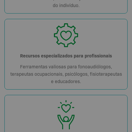
do indivíduo.
Recursos especializados para profissionais
Ferramentas valiosas para fonoaudiólogos,
terapeutas ocupacionais, psicólogos, fisioterapeutas
e educadores.