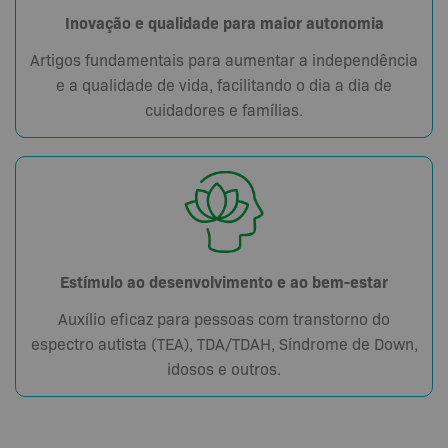
Inovação e qualidade para maior autonomia
Artigos fundamentais para aumentar a independência
e a qualidade de vida, facilitando o dia a dia de
cuidadores e famílias.
Estímulo ao desenvolvimento e ao bem-estar
Auxílio eficaz para pessoas com transtorno do
espectro autista (TEA), TDA/TDAH, Síndrome de Down,
idosos e outros.