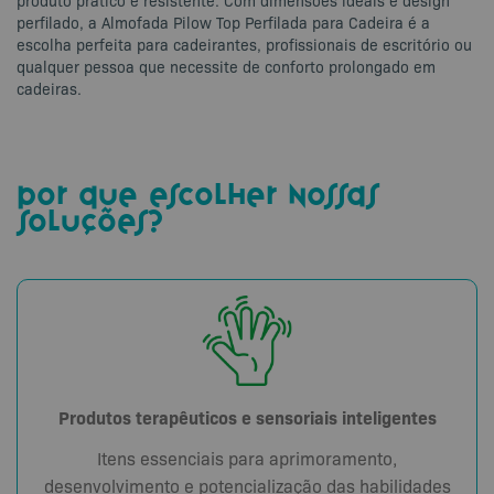
produto prático e resistente. Com dimensões ideais e design
perfilado, a Almofada Pilow Top Perfilada para Cadeira é a
escolha perfeita para cadeirantes, profissionais de escritório ou
qualquer pessoa que necessite de conforto prolongado em
cadeiras.
por que escolher nossas
soluções?
Produtos terapêuticos e sensoriais inteligentes
Itens essenciais para aprimoramento,
desenvolvimento e potencialização das habilidades