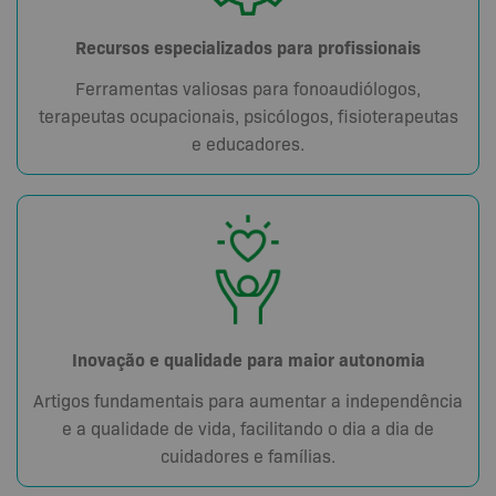
Recursos especializados para profissionais
Ferramentas valiosas para fonoaudiólogos,
terapeutas ocupacionais, psicólogos, fisioterapeutas
e educadores.
Inovação e qualidade para maior autonomia
Artigos fundamentais para aumentar a independência
e a qualidade de vida, facilitando o dia a dia de
cuidadores e famílias.