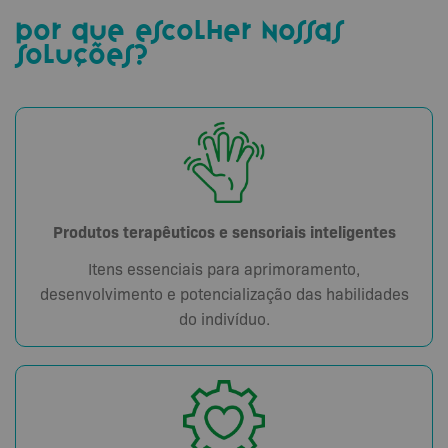
por que escolher nossas
soluções?
Produtos terapêuticos e sensoriais inteligentes
Itens essenciais para aprimoramento,
desenvolvimento e potencialização das habilidades
do indivíduo.