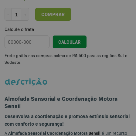
Almofada Sensorial Autismo Coordenação Motora Sensii quantidad
COMPRAR
Calcule o frete
CALCULAR
DESCRIÇÃO
Almofada Sensorial e Coordenação Motora
Sensii
Desenvolva a coordenação e promova estímulo sensorial
com conforto e segurança!
Almofada Sensorial Coordenação Motora
Sensii
A
é um recurso