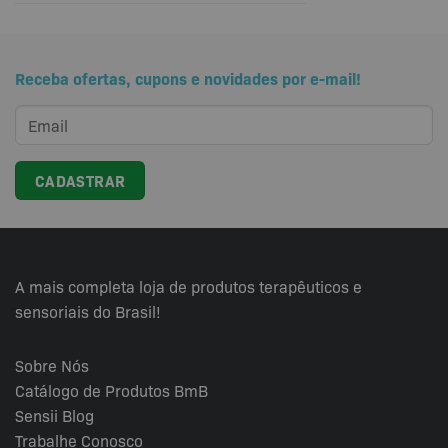
Receba ofertas, cupons e novidades por e-mail!
A mais completa loja de produtos terapêuticos e
sensoriais do Brasil!
Sobre Nós
Catálogo de Produtos BmB
Sensii
Blog
Trabalhe Conosco