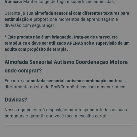
Atenção:
Manter longe de fogo e superfícies aquecidas.
almofada sensorial com diferentes texturas para
Garanta já sua
estimulação
e proporcione momentos de aprendizagem e
diversão com segurança!
* Este produto não é um brinquedo, trata-se de um recurso
terapêutico e deve ser utilizado APENAS sob a supervisão de um
adulto com propósito de terapia.
Almofada Sensorial Autismo Coordenação Motora
onde comprar?
almofada sensorial autismo coordenação motora
Encontre a
diretamente no site da BmB Terapêuticos com o menor preço!
Dúvidas?
Nossa equipe está à disposição para responder todas as suas
perguntas e garantir que você faça a escolha certa!