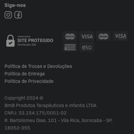
Siga-nos
Política de Trocas e Devoluções
Política de Entrega
Política de Privacidade
Copyright 2024 ©
BmB Produtos Terapêuticos e Infantis LTDA
CNPJ: 33.154.175/0001-02
R. Bartolomeu Dias, 101 - Vila Rica, Sorocaba - SP,
18052-355