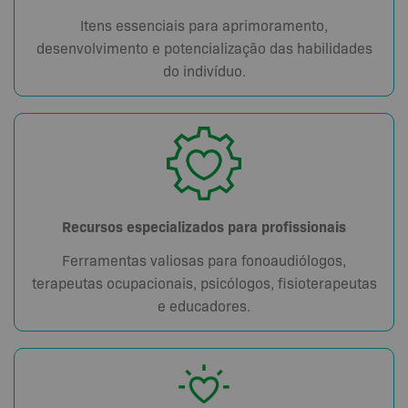
Itens essenciais para aprimoramento,
desenvolvimento e potencialização das habilidades
do indivíduo.
Recursos especializados para profissionais
Ferramentas valiosas para fonoaudiólogos,
terapeutas ocupacionais, psicólogos, fisioterapeutas
e educadores.