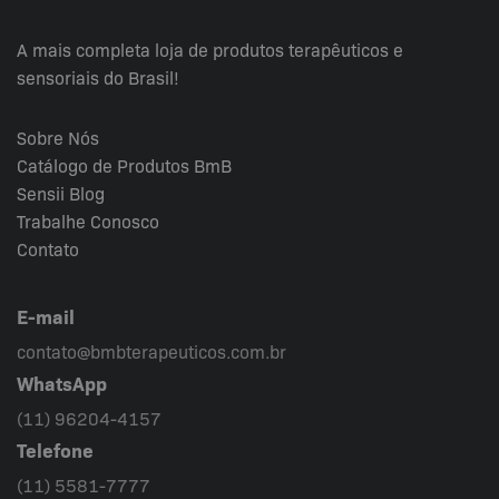
A mais completa loja de produtos terapêuticos e
sensoriais do Brasil!
Sobre Nós
Catálogo de Produtos BmB
Sensii
Blog
Trabalhe Conosco
Contato
E-mail
contato@bmbterapeuticos.com.br
WhatsApp
(11) 96204-4157
Telefone
(11) 5581-7777