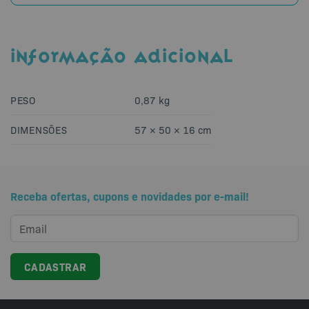
INFORMAÇÃO ADICIONAL
PESO
0,87 kg
DIMENSÕES
57 × 50 × 16 cm
Receba ofertas, cupons e novidades por e-mail!