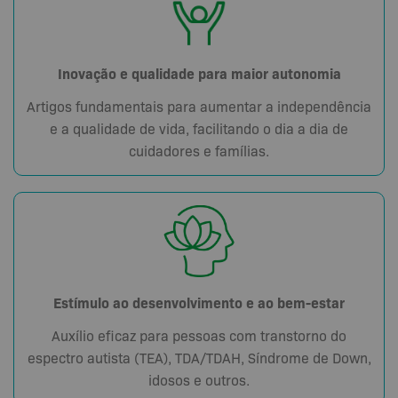
Inovação e qualidade para maior autonomia
Artigos fundamentais para aumentar a independência
e a qualidade de vida, facilitando o dia a dia de
cuidadores e famílias.
Estímulo ao desenvolvimento e ao bem-estar
Auxílio eficaz para pessoas com transtorno do
espectro autista (TEA), TDA/TDAH, Síndrome de Down,
idosos e outros.