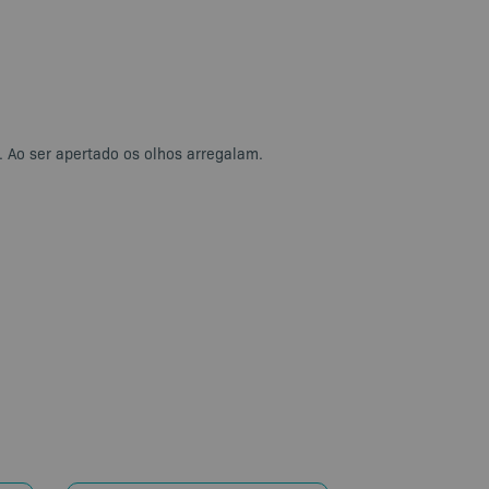
. Ao ser apertado os olhos arregalam.