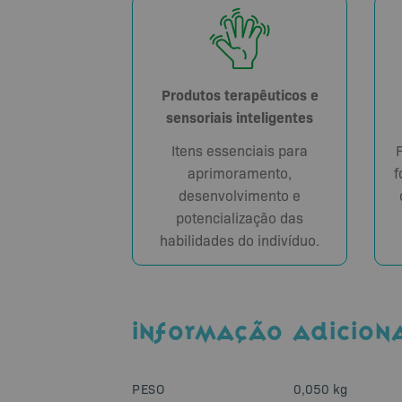
Produtos terapêuticos e
sensoriais inteligentes
Itens essenciais para
aprimoramento,
f
desenvolvimento e
potencialização das
habilidades do indivíduo.
INFORMAÇÃO ADICION
PESO
0,050 kg