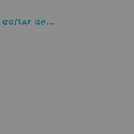
 GOSTAR DE…