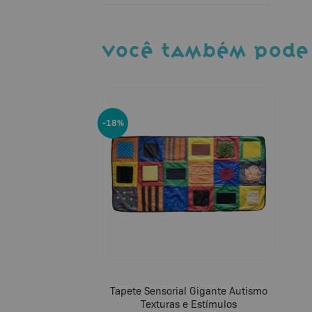
VOCÊ TAMBÉM PODE
-18%
Tapete Sensorial Gigante Autismo
Texturas e Estímulos