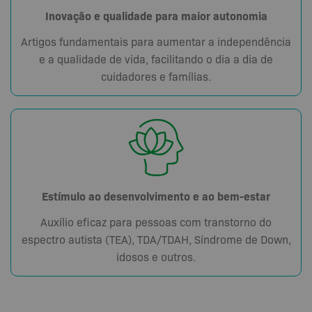
Inovação e qualidade para maior autonomia
Artigos fundamentais para aumentar a independência
e a qualidade de vida, facilitando o dia a dia de
cuidadores e famílias.
Estímulo ao desenvolvimento e ao bem-estar
Auxílio eficaz para pessoas com transtorno do
espectro autista (TEA), TDA/TDAH, Síndrome de Down,
idosos e outros.