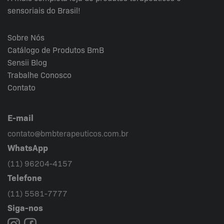
sensoriais do Brasil!
Sobre Nós
Catálogo de Produtos BmB
Sensii
Blog
Trabalhe Conosco
Contato
E-mail
contato@bmbterapeuticos.com.br
WhatsApp
(11) 96204-4157
Telefone
(11) 5581-7777
Siga-nos