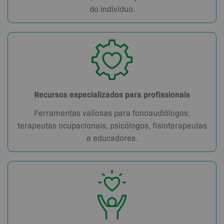
do indivíduo.
Recursos especializados para profissionais
Ferramentas valiosas para fonoaudiólogos,
terapeutas ocupacionais, psicólogos, fisioterapeutas
e educadores.