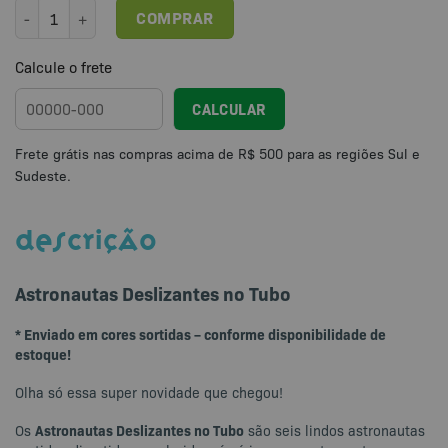
Astronautas Deslizantes no Tubo quantidade
COMPRAR
Calcule o frete
CALCULAR
DESCRIÇÃO
Astronautas Deslizantes no Tubo
* Enviado em cores sortidas – conforme disponibilidade de
estoque!
Olha só essa super novidade que chegou!
Astronautas Deslizantes no Tubo
Os
são seis lindos astronautas