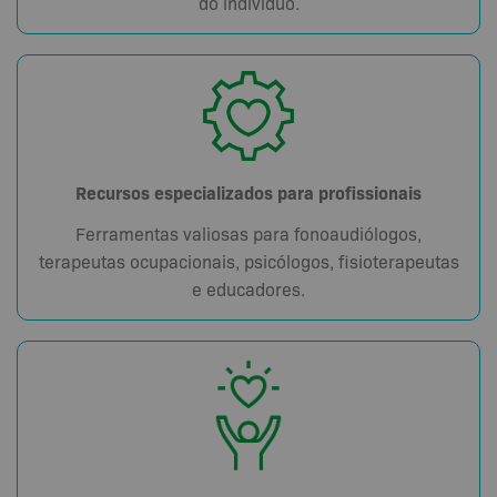
do indivíduo.
Recursos especializados para profissionais
Ferramentas valiosas para fonoaudiólogos,
terapeutas ocupacionais, psicólogos, fisioterapeutas
e educadores.