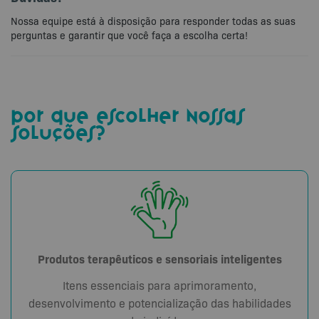
Nossa equipe está à disposição para responder todas as suas
perguntas e garantir que você faça a escolha certa!
por que escolher nossas
soluções?
Produtos terapêuticos e sensoriais inteligentes
Itens essenciais para aprimoramento,
desenvolvimento e potencialização das habilidades