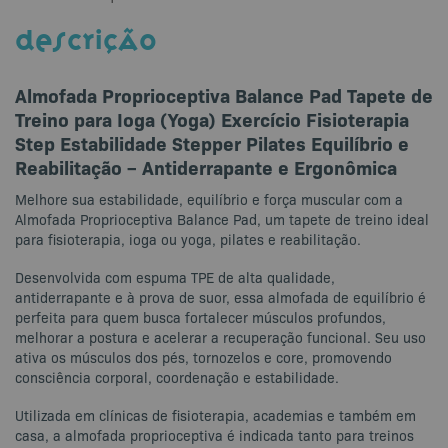
DESCRIÇÃO
Almofada Proprioceptiva Balance Pad Tapete de
Treino para Ioga (Yoga) Exercício Fisioterapia
Step Estabilidade Stepper Pilates Equilíbrio e
Reabilitação – Antiderrapante e Ergonômica
Melhore sua estabilidade, equilíbrio e força muscular com a
Almofada Proprioceptiva Balance Pad, um tapete de treino ideal
para fisioterapia, ioga ou yoga, pilates e reabilitação.
Desenvolvida com espuma TPE de alta qualidade,
antiderrapante e à prova de suor, essa almofada de equilíbrio é
perfeita para quem busca fortalecer músculos profundos,
melhorar a postura e acelerar a recuperação funcional. Seu uso
ativa os músculos dos pés, tornozelos e core, promovendo
consciência corporal, coordenação e estabilidade.
Utilizada em clínicas de fisioterapia, academias e também em
casa, a almofada proprioceptiva é indicada tanto para treinos