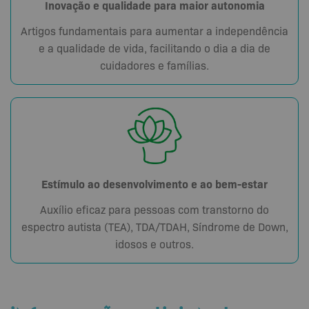
Inovação e qualidade para maior autonomia
Artigos fundamentais para aumentar a independência
e a qualidade de vida, facilitando o dia a dia de
cuidadores e famílias.
Estímulo ao desenvolvimento e ao bem-estar
Auxílio eficaz para pessoas com transtorno do
espectro autista (TEA), TDA/TDAH, Síndrome de Down,
idosos e outros.