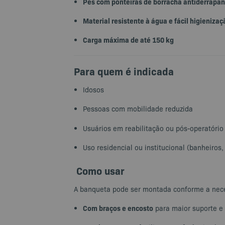
Pés com ponteiras de borracha antiderrapan
Material resistente à água e fácil higienizaç
Carga máxima de até 150 kg
Para quem é indicada
Idosos
Pessoas com mobilidade reduzida
Usuários em reabilitação ou pós-operatório
Uso residencial ou institucional (banheiros,
Como usar
A banqueta pode ser montada conforme a nec
Com braços e encosto
para maior suporte e