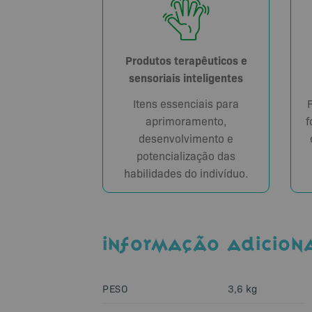
Produtos terapêuticos e
sensoriais inteligentes
Itens essenciais para
aprimoramento,
f
desenvolvimento e
potencialização das
habilidades do indivíduo.
INFORMAÇÃO ADICION
PESO
3,6 kg