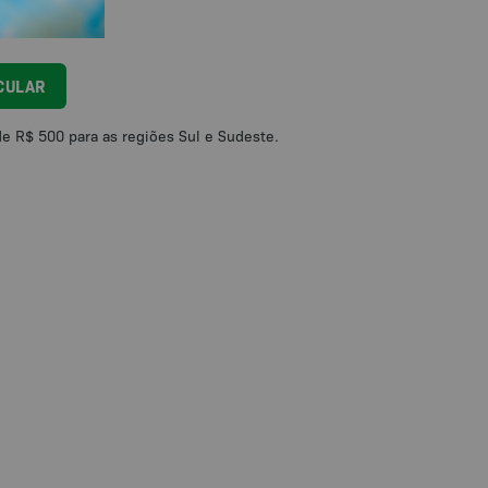
CULAR