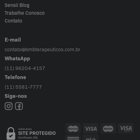
Sensii
Blog
Trabalhe Conosco
Contato
E-mail
contato@bmbterapeuticos.com.br
WhatsApp
(11) 96204-4157
Telefone
(11) 5581-7777
Siga-nos