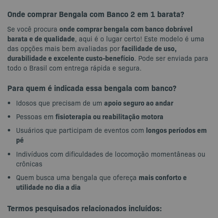
Onde comprar Bengala com Banco 2 em 1 barata?
onde comprar bengala com banco dobrável
Se você procura
barata e de qualidade
, aqui é o lugar certo! Este modelo é uma
facilidade de uso,
das opções mais bem avaliadas por
durabilidade e excelente custo-benefício
. Pode ser enviada para
todo o Brasil com entrega rápida e segura.
Para quem é indicada essa bengala com banco?
apoio seguro ao andar
Idosos que precisam de um
fisioterapia ou reabilitação motora
Pessoas em
longos períodos em
Usuários que participam de eventos com
pé
Indivíduos com dificuldades de locomoção momentâneas ou
crônicas
mais conforto e
Quem busca uma bengala que ofereça
utilidade no dia a dia
Termos pesquisados relacionados incluídos
: