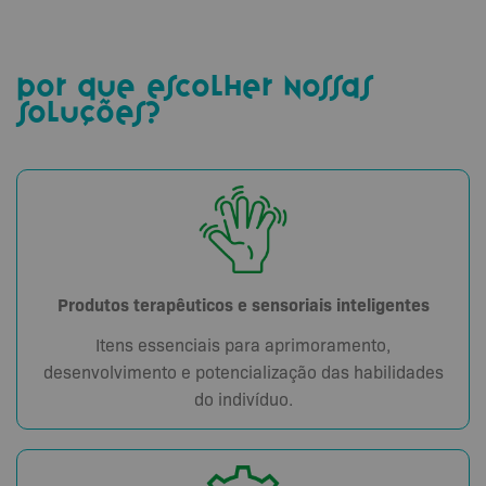
por que escolher nossas
soluções?
Produtos terapêuticos e sensoriais inteligentes
Itens essenciais para aprimoramento,
desenvolvimento e potencialização das habilidades
do indivíduo.