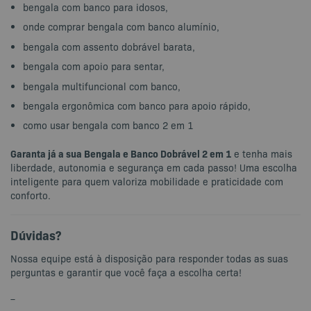
bengala com banco para idosos,
onde comprar bengala com banco alumínio,
bengala com assento dobrável barata,
bengala com apoio para sentar,
bengala multifuncional com banco,
bengala ergonômica com banco para apoio rápido,
como usar bengala com banco 2 em 1
Garanta já a sua Bengala e Banco Dobrável 2 em 1
e tenha mais
liberdade, autonomia e segurança em cada passo! Uma escolha
inteligente para quem valoriza mobilidade e praticidade com
conforto.
Dúvidas?
Nossa equipe está à disposição para responder todas as suas
perguntas e garantir que você faça a escolha certa!
–