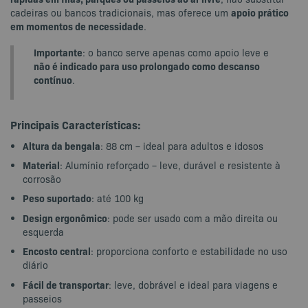
apoio prático
cadeiras ou bancos tradicionais, mas oferece um
em momentos de necessidade
.
Importante
: o banco serve apenas como apoio leve e
não é indicado para uso prolongado como descanso
contínuo
.
Principais Características:
Altura da bengala
: 88 cm – ideal para adultos e idosos
Material
: Alumínio reforçado – leve, durável e resistente à
corrosão
Peso suportado
: até 100 kg
Design ergonômico
: pode ser usado com a mão direita ou
esquerda
Encosto central
: proporciona conforto e estabilidade no uso
diário
Fácil de transportar
: leve, dobrável e ideal para viagens e
passeios