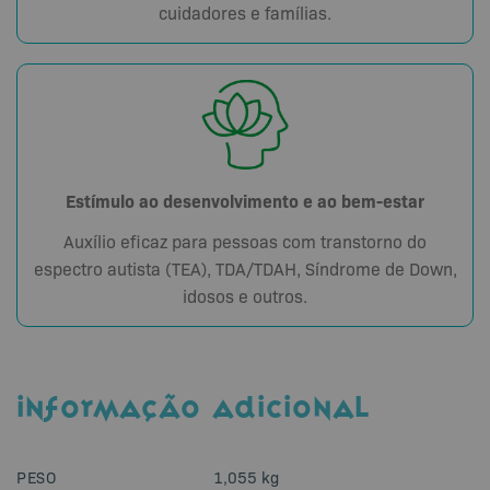
cuidadores e famílias.
Estímulo ao desenvolvimento e ao bem-estar
Auxílio eficaz para pessoas com transtorno do
espectro autista (TEA), TDA/TDAH, Síndrome de Down,
idosos e outros.
INFORMAÇÃO ADICIONAL
PESO
1,055 kg