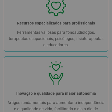
Recursos especializados para profissionais
Ferramentas valiosas para fonoaudiólogos,
terapeutas ocupacionais, psicólogos, fisioterapeutas
e educadores.
Inovação e qualidade para maior autonomia
Artigos fundamentais para aumentar a independência
e a qualidade de vida, facilitando o dia a dia de