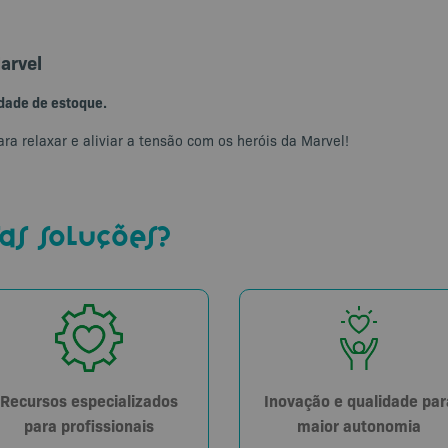
arvel
idade de estoque.
a relaxar e aliviar a tensão com os heróis da Marvel!
as soluções?
Recursos especializados
Inovação e qualidade par
para profissionais
maior autonomia