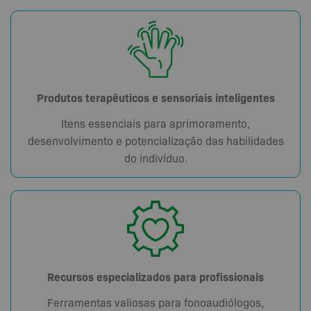
Produtos terapêuticos e sensoriais inteligentes
Itens essenciais para aprimoramento,
desenvolvimento e potencialização das habilidades
do indivíduo.
Recursos especializados para profissionais
Ferramentas valiosas para fonoaudiólogos,