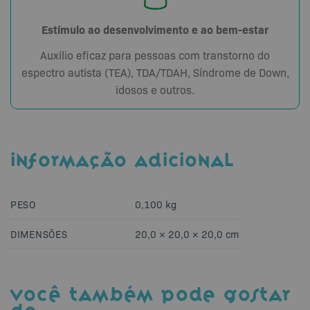
Estímulo ao desenvolvimento e ao bem-estar
Auxílio eficaz para pessoas com transtorno do
espectro autista (TEA), TDA/TDAH, Síndrome de Down,
idosos e outros.
INFORMAÇÃO ADICIONAL
PESO
0,100 kg
DIMENSÕES
20,0 × 20,0 × 20,0 cm
VOCÊ TAMBÉM PODE GOSTAR
DE…