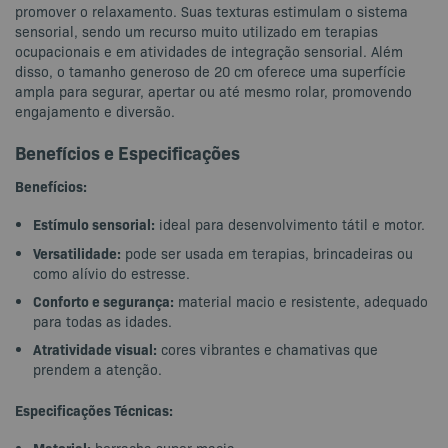
promover o relaxamento. Suas texturas estimulam o sistema
sensorial, sendo um recurso muito utilizado em terapias
ocupacionais e em atividades de integração sensorial. Além
disso, o tamanho generoso de 20 cm oferece uma superfície
ampla para segurar, apertar ou até mesmo rolar, promovendo
engajamento e diversão.
Benefícios e Especificações
Benefícios:
Estímulo sensorial:
ideal para desenvolvimento tátil e motor.
Versatilidade:
pode ser usada em terapias, brincadeiras ou
como alívio do estresse.
Conforto e segurança:
material macio e resistente, adequado
para todas as idades.
Atratividade visual:
cores vibrantes e chamativas que
prendem a atenção.
Especificações Técnicas: