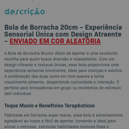
DESCRIÇÃO
Bola de Borracha 20cm – Experiência
Sensorial Única com Design Atraente
–
ENVIADO EM COR ALEATÓRIA
A Bola de Borracha Bicolor 20cm de Apertar é uma excelente
escolha para quem busca diversão e relaxamento. Com um
design vibrante e texturas únicas, essa bola proporciona uma
experiência sensorial envolvente, ideal para crianças e adultos.
A combinação das duas cores em tons suaves a torna
visualmente atraente, despertando curiosidade e interação. É
perfeita para brincadeiras em grupo ou momentos de estímulo
tátil individual.
Toque Macio e Benefícios Terapêuticos
Fabricada em borracha super macia, essa bola é extremamente
agradável ao toque e fácil de apertar, tornando-a ideal para
aliviar o estresse, estimular habilidades motoras finas e