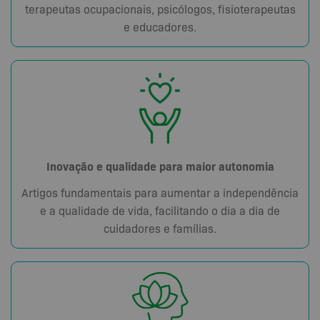
terapeutas ocupacionais, psicólogos, fisioterapeutas
e educadores.
Inovação e qualidade para maior autonomia
Artigos fundamentais para aumentar a independência
e a qualidade de vida, facilitando o dia a dia de
cuidadores e famílias.