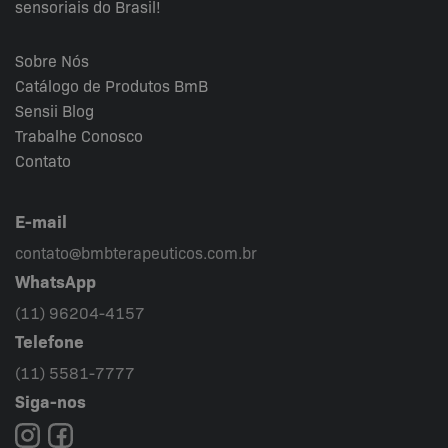
sensoriais do Brasil!
Sobre Nós
Catálogo de Produtos BmB
Sensii
Blog
Trabalhe Conosco
Contato
E-mail
contato@bmbterapeuticos.com.br
WhatsApp
(11) 96204-4157
Telefone
(11) 5581-7777
Siga-nos