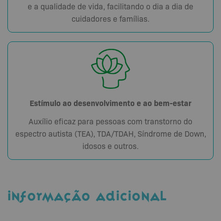
e a qualidade de vida, facilitando o dia a dia de
cuidadores e famílias.
Estímulo ao desenvolvimento e ao bem-estar
Auxílio eficaz para pessoas com transtorno do
espectro autista (TEA), TDA/TDAH, Síndrome de Down,
idosos e outros.
INFORMAÇÃO ADICIONAL