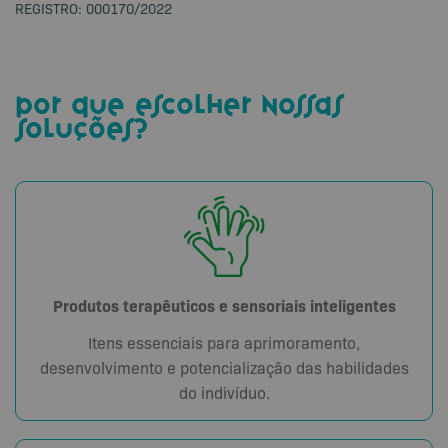
REGISTRO: 000170/2022
por que escolher nossas
soluções?
Produtos terapêuticos e sensoriais inteligentes
Itens essenciais para aprimoramento,
desenvolvimento e potencialização das habilidades
do indivíduo.