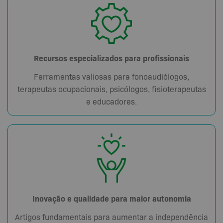
Recursos especializados para profissionais
Ferramentas valiosas para fonoaudiólogos,
terapeutas ocupacionais, psicólogos, fisioterapeutas
e educadores.
Inovação e qualidade para maior autonomia
Artigos fundamentais para aumentar a independência