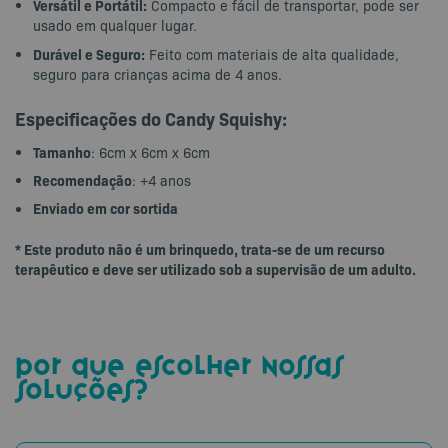
Versátil e Portátil:
Compacto e fácil de transportar, pode ser
usado em qualquer lugar.
Durável e Seguro:
Feito com materiais de alta qualidade,
seguro para crianças acima de 4 anos.
Especificações do Candy Squishy:
Tamanho
: 6cm x 6cm x 6cm
Recomendação
: +4 anos
Enviado em cor sortida
* Este produto não é um brinquedo, trata-se de um recurso
terapêutico e deve ser utilizado sob a supervisão de um adulto.
por que escolher nossas
soluções?