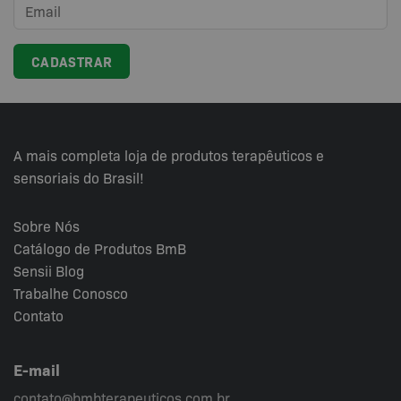
A mais completa loja de produtos terapêuticos e
sensoriais do Brasil!
Sobre Nós
Catálogo de Produtos BmB
Sensii
Blog
Trabalhe Conosco
Contato
E-mail
contato@bmbterapeuticos.com.br