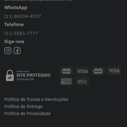
WhatsApp
(11) 96204-4157
Telefone
(11) 5581-7777
Siga-nos
Política de Trocas e Devoluções
Política de Entrega
Política de Privacidade