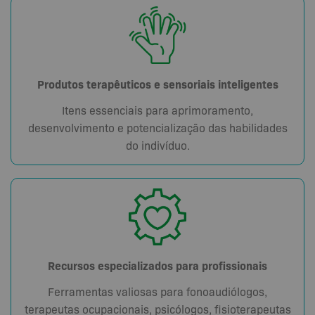
Produtos terapêuticos e sensoriais inteligentes
Itens essenciais para aprimoramento,
desenvolvimento e potencialização das habilidades
do indivíduo.
Recursos especializados para profissionais
Ferramentas valiosas para fonoaudiólogos,
terapeutas ocupacionais, psicólogos, fisioterapeutas