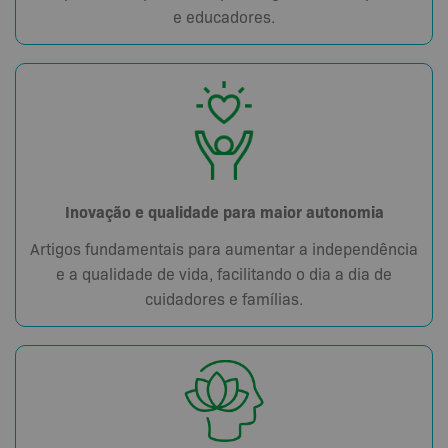
e educadores.
Inovação e qualidade para maior autonomia
Artigos fundamentais para aumentar a independência
e a qualidade de vida, facilitando o dia a dia de
cuidadores e famílias.