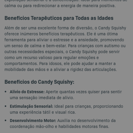
calma ou para redirecionar a energia de maneira positiva.
Benefícios Terapêuticos para Todas as Idades
Além de ser uma excelente forma de diversão, o Candy Squishy
oferece inúmeros benefícios terapêuticos. Ele é uma ótima
ferramenta para aliviar o estresse e a ansiedade, promovendo
um senso de calma e bem-estar. Para crianças com autismo ou
outras necessidades especiais, o Candy Squishy pode servir
como um recurso valioso para regular emoções e
comportamentos. Para idosos, ele pode ajudar a manter a
mobilidade das mãos e a aliviar a rigidez das articulações.
Benefícios do Candy Squishy:
Alívio do Estresse:
Aperte quantas vezes quiser para sentir
uma sensação imediata de alívio.
Estimulação Sensorial:
Ideal para crianças, proporcionando
uma experiência tátil e visual rica.
Desenvolvimento Motor:
Auxilia no desenvolvimento da
coordenação mão-olho e habilidades motoras finas.