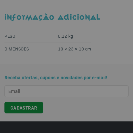
INFORMAÇÃO ADICIONAL
PESO
0,12 kg
DIMENSÕES
10 × 23 × 10 cm
Receba ofertas, cupons e novidades por e-mail!