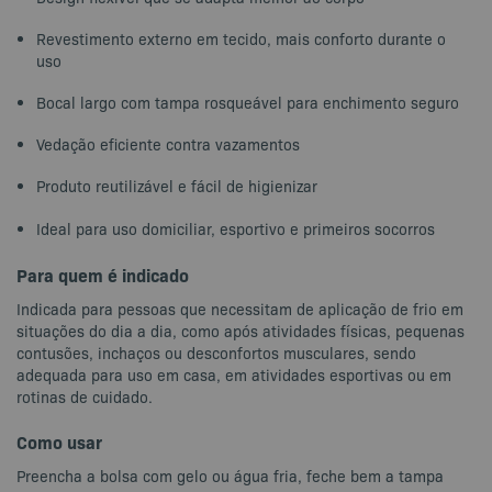
Revestimento externo em tecido, mais conforto durante o
uso
Bocal largo com tampa rosqueável para enchimento seguro
Vedação eficiente contra vazamentos
Produto reutilizável e fácil de higienizar
Ideal para uso domiciliar, esportivo e primeiros socorros
Para quem é indicado
Indicada para pessoas que necessitam de aplicação de frio em
situações do dia a dia, como após atividades físicas, pequenas
contusões, inchaços ou desconfortos musculares, sendo
adequada para uso em casa, em atividades esportivas ou em
rotinas de cuidado.
Como usar
Preencha a bolsa com gelo ou água fria, feche bem a tampa