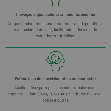
Inovação e qualidade para maior autonomia
Artigos fundamentais para aumentar a independência
e a qualidade de vida, facilitando o dia a dia de
cuidadores e famílias.
Estímulo ao desenvolvimento e ao bem-estar
Auxílio eficaz para pessoas com transtorno do
espectro autista (TEA), TDA/TDAH, Síndrome de Down,
idosos e outros.