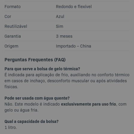
Formato
Redondo e flexível
Cor
Azul
Reutilizável
Sim
Garantia
3 meses
Origem
Importado – China
Perguntas Frequentes (FAQ)
Para que serve a bolsa de gelo térmica?
É indicada para aplicação de frio, auxiliando no conforto térmico
em casos de inchaço, desconforto muscular ou após atividades
físicas.
Pode ser usada com água quente?
exclusivamente para uso frio
Não. Este modelo é indicado
, com
gelo ou água fria.
Qual a capacidade da bolsa?
1 litro.