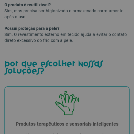
O produto é reutilizável?
Sim, mas precisa ser higienizado e armazenado corretamente
após o uso.
Possui proteção para a pele?
Sim. O revestimento externo em tecido ajuda a evitar o contato
direto excessivo do frio com a pele.
por que escolher nossas
soluções?
Produtos terapêuticos e sensoriais inteligentes