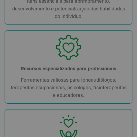
Itens essenciais para aprimoramento,
desenvolvimento e potencialização das habilidades
do indivíduo.
Recursos especializados para profissionais
Ferramentas valiosas para fonoaudiólogos,
terapeutas ocupacionais, psicólogos, fisioterapeutas
e educadores.