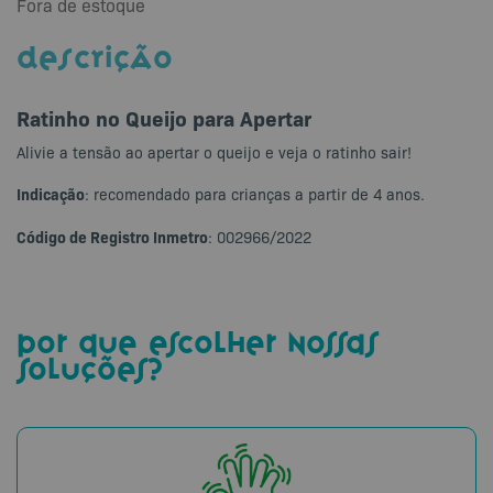
Fora de estoque
DESCRIÇÃO
Ratinho no Queijo para Apertar
Alivie a tensão ao apertar o queijo e veja o ratinho sair!
Indicação
: recomendado para crianças a partir de 4 anos.
Código de Registro Inmetro
: 002966/2022
por que escolher nossas
soluções?