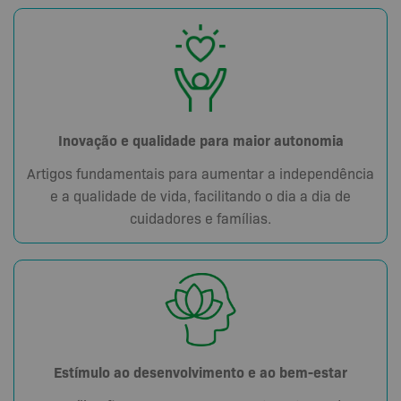
Inovação e qualidade para maior autonomia
Artigos fundamentais para aumentar a independência
e a qualidade de vida, facilitando o dia a dia de
cuidadores e famílias.
Estímulo ao desenvolvimento e ao bem-estar