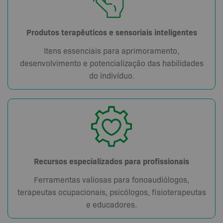
Produtos terapêuticos e sensoriais inteligentes
Itens essenciais para aprimoramento,
desenvolvimento e potencialização das habilidades
do indivíduo.
Recursos especializados para profissionais
Ferramentas valiosas para fonoaudiólogos,
terapeutas ocupacionais, psicólogos, fisioterapeutas
e educadores.