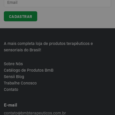
A mais completa loja de produtos terapêuticos e
sensoriais do Brasil!
Sobre Nós
Catálogo de Produtos BmB
Sensii
Blog
Trabalhe Conosco
Contato
E-mail
contato@bmbterapeuticos.com.br