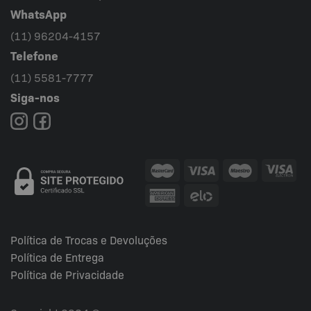
WhatsApp
(11) 96204-4157
Telefone
(11) 5581-7777
Siga-nos
Política de Trocas e Devoluções
Política de Entrega
Política de Privacidade