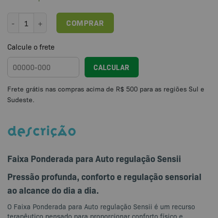
Faixa Ponderada para Auto regulação Sensii quantidade
COMPRAR
Calcule o frete
CALCULAR
DESCRIÇÃO
Faixa Ponderada para Auto regulação Sensii
Pressão profunda, conforto e regulação sensorial
ao alcance do dia a dia.
O Faixa Ponderada para Auto regulação Sensii é um recurso
terapêutico pensado para proporcionar conforto físico e