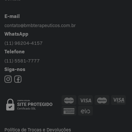
E-mail
contato@bmbterapeuticos.com.br
WhatsApp
(11) 96204-4157
Telefone
(11) 5581-7777
Siga-nos
Política de Trocas e Devoluções