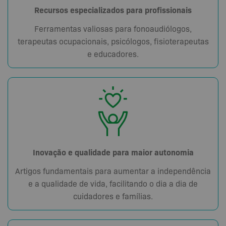
Recursos especializados para profissionais
Ferramentas valiosas para fonoaudiólogos,
terapeutas ocupacionais, psicólogos, fisioterapeutas
e educadores.
Inovação e qualidade para maior autonomia
Artigos fundamentais para aumentar a independência
e a qualidade de vida, facilitando o dia a dia de
cuidadores e famílias.