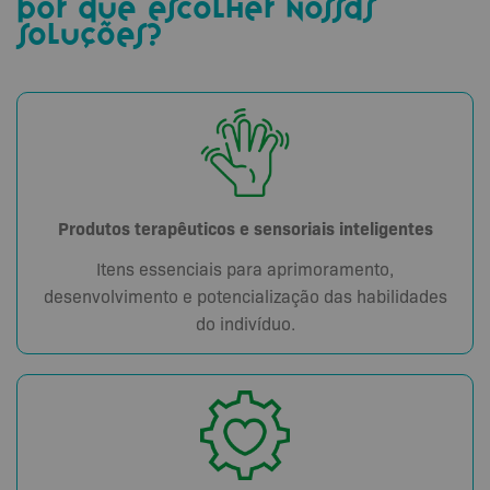
por que escolher nossas
soluções?
Produtos terapêuticos e sensoriais inteligentes
Itens essenciais para aprimoramento,
desenvolvimento e potencialização das habilidades
do indivíduo.