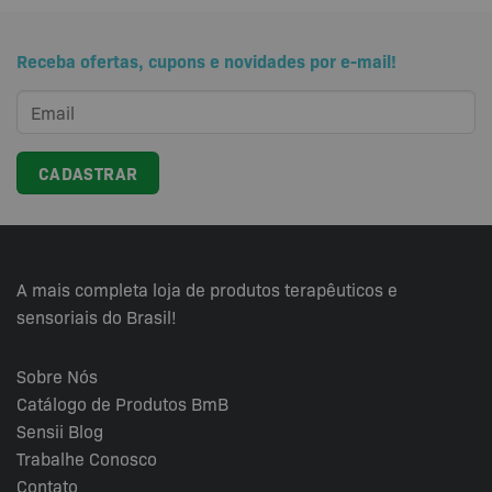
Receba ofertas, cupons e novidades por e-mail!
A mais completa loja de produtos terapêuticos e
sensoriais do Brasil!
Sobre Nós
Catálogo de Produtos BmB
Sensii
Blog
Trabalhe Conosco
Contato