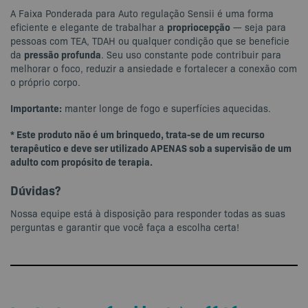
A Faixa Ponderada para Auto regulação Sensii é uma forma
propriocepção
eficiente e elegante de trabalhar a
— seja para
pessoas com TEA, TDAH ou qualquer condição que se beneficie
pressão profunda
da
. Seu uso constante pode contribuir para
melhorar o foco, reduzir a ansiedade e fortalecer a conexão com
o próprio corpo.
Importante:
manter longe de fogo e superfícies aquecidas.
* Este produto não é um brinquedo, trata-se de um recurso
terapêutico e deve ser utilizado APENAS sob a supervisão de um
adulto com propósito de terapia.
Dúvidas?
Nossa equipe está à disposição para responder todas as suas
perguntas e garantir que você faça a escolha certa!