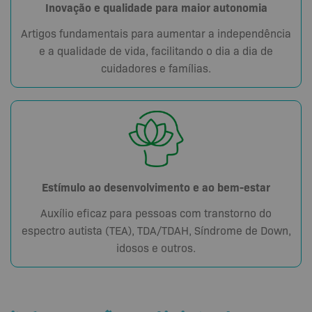
Inovação e qualidade para maior autonomia
Artigos fundamentais para aumentar a independência
e a qualidade de vida, facilitando o dia a dia de
cuidadores e famílias.
Estímulo ao desenvolvimento e ao bem-estar
Auxílio eficaz para pessoas com transtorno do
espectro autista (TEA), TDA/TDAH, Síndrome de Down,
idosos e outros.