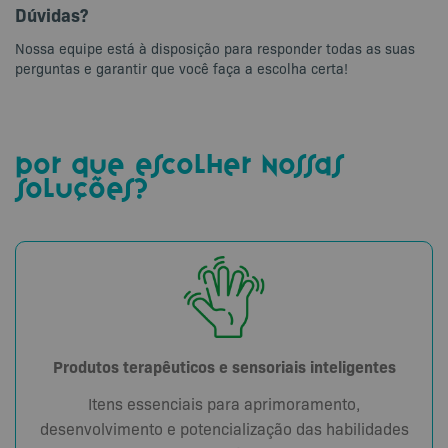
Dúvidas?
Nossa equipe está à disposição para responder todas as suas
perguntas e garantir que você faça a escolha certa!
por que escolher nossas
soluções?
Produtos terapêuticos e sensoriais inteligentes
Itens essenciais para aprimoramento,
desenvolvimento e potencialização das habilidades