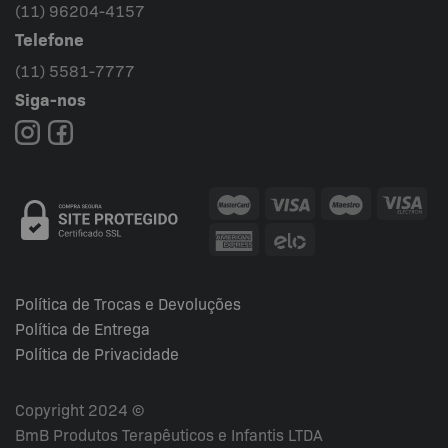
(11) 96204-4157
Telefone
(11) 5581-7777
Siga-nos
Política de Trocas e Devoluções
Política de Entrega
Política de Privacidade
Copyright 2024 ©
BmB Produtos Terapêuticos e Infantis LTDA