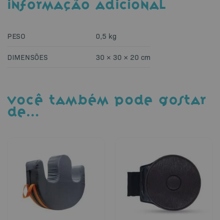
INFORMAÇÃO ADICIONAL
PESO
0,5 kg
DIMENSÕES
30 × 30 × 20 cm
VOCÊ TAMBÉM PODE GOSTAR
DE…