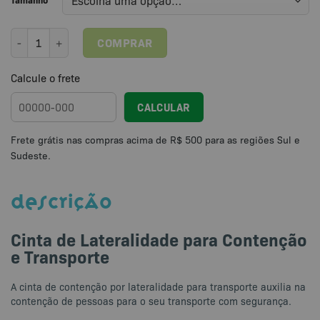
Cinta de Lateralidade para Contenção e Transporte quantidade
COMPRAR
Calcule o frete
CALCULAR
DESCRIÇÃO
Cinta de Lateralidade para Contenção
e Transporte
A cinta de contenção por lateralidade para transporte auxilia na
contenção de pessoas para o seu transporte com segurança.