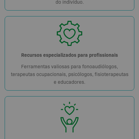
do indivíduo.
Recursos especializados para profissionais
Ferramentas valiosas para fonoaudiólogos,
terapeutas ocupacionais, psicólogos, fisioterapeutas
e educadores.