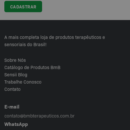
A mais completa loja de produtos terapêuticos e
sensoriais do Brasil!
Sobre Nós
Catálogo de Produtos BmB
Sensii
Blog
Trabalhe Conosco
Contato
E-mail
contato@bmbterapeuticos.com.br
WhatsApp