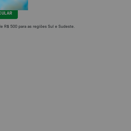
CULAR