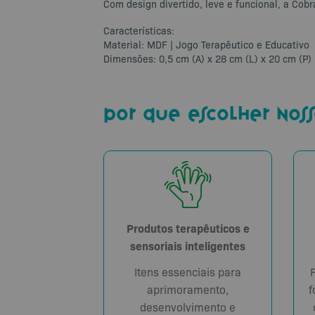
Com design divertido, leve e funcional, a Cob
Características:
Material: MDF | Jogo Terapêutico e Educativo
Dimensões: 0,5 cm (A) x 28 cm (L) x 20 cm (P) 
por que escolher noss
Produtos terapêuticos e
sensoriais inteligentes
Itens essenciais para
aprimoramento,
f
desenvolvimento e