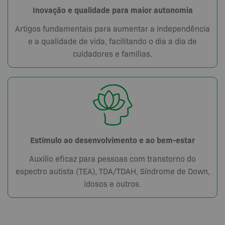
Inovação e qualidade para maior autonomia
Artigos fundamentais para aumentar a independência
e a qualidade de vida, facilitando o dia a dia de
cuidadores e famílias.
Estímulo ao desenvolvimento e ao bem-estar
Auxílio eficaz para pessoas com transtorno do
espectro autista (TEA), TDA/TDAH, Síndrome de Down,
idosos e outros.