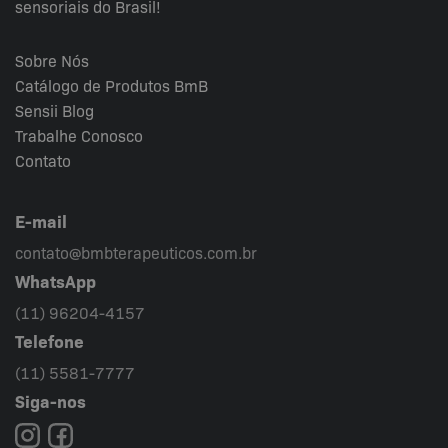
sensoriais do Brasil!
Sobre Nós
Catálogo de Produtos BmB
Sensii
Blog
Trabalhe Conosco
Contato
E-mail
contato@bmbterapeuticos.com.br
WhatsApp
(11) 96204-4157
Telefone
(11) 5581-7777
Siga-nos