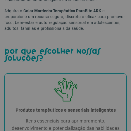
Colar Mordedor Terapêutico ParaBite ARK
Adquira o
e
proporcione um recurso seguro, discreto e eficaz para promover
foco, bem-estar e autorregulação sensorial em adolescentes,
adultos, famílias e profissionais da saúde.
por que escolher nossas
soluções?
Produtos terapêuticos e sensoriais inteligentes
Itens essenciais para aprimoramento,
desenvolvimento e potencialização das habilidades