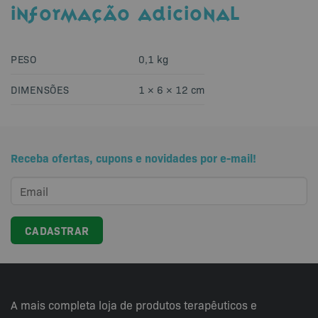
INFORMAÇÃO ADICIONAL
PESO
0,1 kg
DIMENSÕES
1 × 6 × 12 cm
Receba ofertas, cupons e novidades por e-mail!
A mais completa loja de produtos terapêuticos e