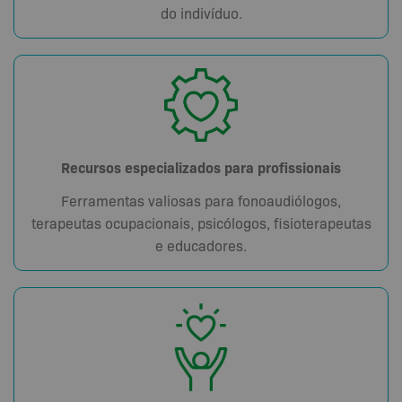
do indivíduo.
Recursos especializados para profissionais
Ferramentas valiosas para fonoaudiólogos,
terapeutas ocupacionais, psicólogos, fisioterapeutas
e educadores.