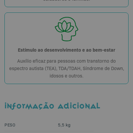
Estímulo ao desenvolvimento e ao bem-estar
Auxílio eficaz para pessoas com transtorno do
espectro autista (TEA), TDA/TDAH, Síndrome de Down,
idosos e outros.
INFORMAÇÃO ADICIONAL
PESO
5,5 kg