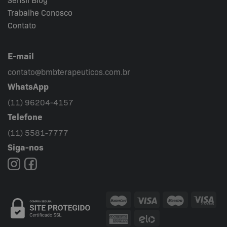
Trabalhe Conosco
Contato
E-mail
contato@bmbterapeuticos.com.br
WhatsApp
(11) 96204-4157
Telefone
(11) 5581-7777
Siga-nos