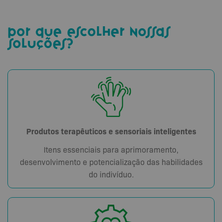
por que escolher nossas
soluções?
Produtos terapêuticos e sensoriais inteligentes
Itens essenciais para aprimoramento,
desenvolvimento e potencialização das habilidades
do indivíduo.