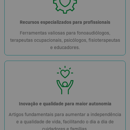
Recursos especializados para profissionais
Ferramentas valiosas para fonoaudiólogos,
terapeutas ocupacionais, psicólogos, fisioterapeutas
e educadores.
Inovação e qualidade para maior autonomia
Artigos fundamentais para aumentar a independência
e a qualidade de vida, facilitando o dia a dia de
cuidadores e famílias.