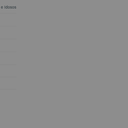
 e Idosos