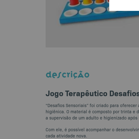
DESCRIÇÃO
Jogo Terapêutico Desafios
“Desafios Sensoriais” foi criado para oferece
higiênica. O material é composto por trinta e
a supervisão de um adulto e higienizado após 
Com ele, é possível acompanhar o desenvolvime
cada atividade nova.