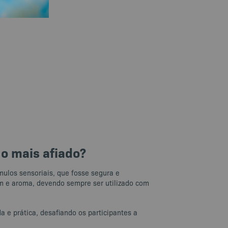
 o mais afiado?
mulos sensoriais, que fosse segura e
som e aroma, devendo sempre ser utilizado com
 e prática, desafiando os participantes a