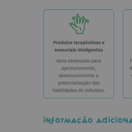
Produtos terapêuticos e
sensoriais inteligentes
Itens essenciais para
aprimoramento,
f
desenvolvimento e
potencialização das
habilidades do indivíduo.
INFORMAÇÃO ADICION