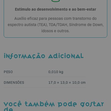
Estímulo ao desenvolvimento e ao bem-estar
Auxílio eficaz para pessoas com transtorno do
espectro autista (TEA), TDA/TDAH, Síndrome de Down,
idosos e outros.
INFORMAÇÃO ADICIONAL
PESO
0,010 kg
DIMENSÕES
17,0 × 13,0 × 10,0 cm
VOCÊ TAMBÉM PODE GOSTAR
DE…