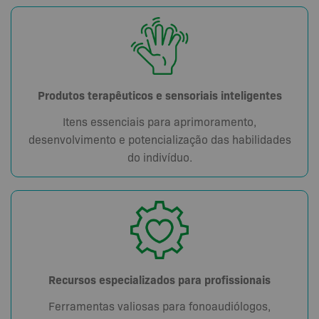
Produtos terapêuticos e sensoriais inteligentes
Itens essenciais para aprimoramento,
desenvolvimento e potencialização das habilidades
do indivíduo.
Recursos especializados para profissionais
Ferramentas valiosas para fonoaudiólogos,