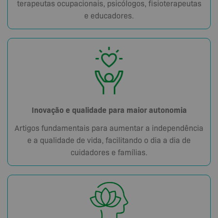
terapeutas ocupacionais, psicólogos, fisioterapeutas
e educadores.
Inovação e qualidade para maior autonomia
Artigos fundamentais para aumentar a independência
e a qualidade de vida, facilitando o dia a dia de
cuidadores e famílias.