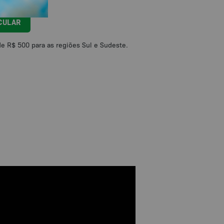
CULAR