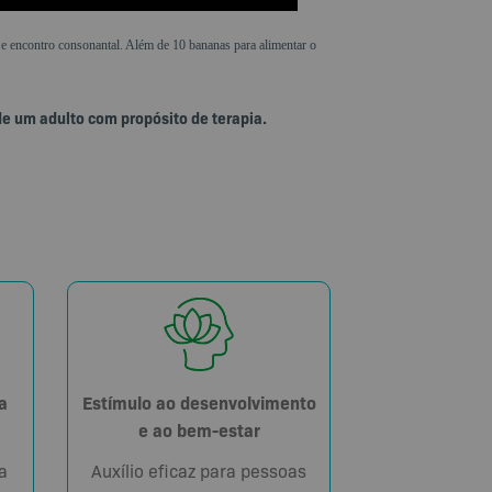
e encontro consonantal. Além de 10 bananas para alimentar o
de um adulto com propósito de terapia.
Estímulo ao desenvolvimento
a
e ao bem-estar
Auxílio eficaz para pessoas
a