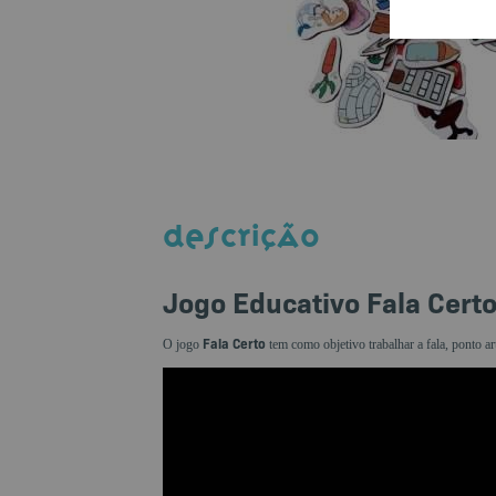
DESCRIÇÃO
Jogo Educativo Fala Cert
Fala Certo
O jogo
tem como objetivo trabalhar a fala, ponto ar