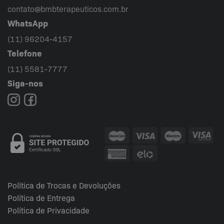
contato@bmbterapeuticos.com.br
WhatsApp
(11) 96204-4157
Telefone
(11) 5581-7777
Siga-nos
Política de Trocas e Devoluções
Política de Entrega
Política de Privacidade