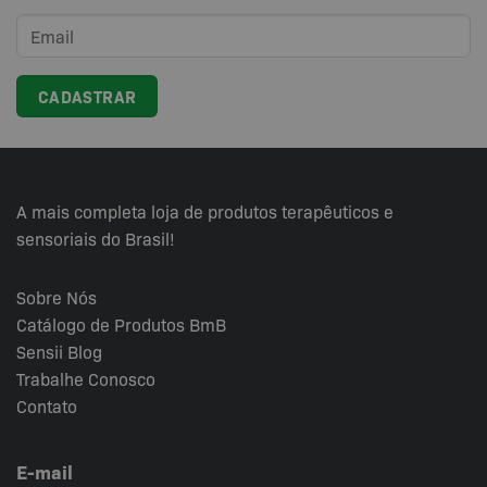
A mais completa loja de produtos terapêuticos e
sensoriais do Brasil!
Sobre Nós
Catálogo de Produtos BmB
Sensii
Blog
Trabalhe Conosco
Contato
E-mail