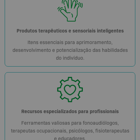
Produtos terapêuticos e sensoriais inteligentes
Itens essenciais para aprimoramento,
desenvolvimento e potencialização das habilidades
do indivíduo.
Recursos especializados para profissionais
Ferramentas valiosas para fonoaudiólogos,
terapeutas ocupacionais, psicólogos, fisioterapeutas
e educadores.