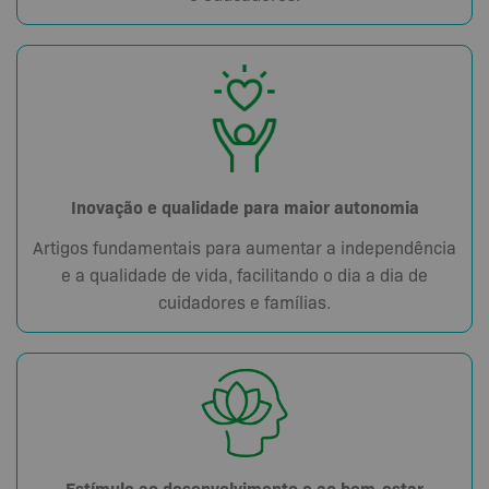
Inovação e qualidade para maior autonomia
Artigos fundamentais para aumentar a independência
e a qualidade de vida, facilitando o dia a dia de
cuidadores e famílias.
Estímulo ao desenvolvimento e ao bem-estar