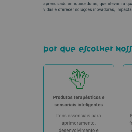
aprendizado enriquecedoras, que elevam a qu
vidas e oferecer soluções inovadoras, impactan
por que escolher noss
Produtos terapêuticos e
sensoriais inteligentes
Itens essenciais para
aprimoramento,
f
desenvolvimento e