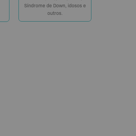
Síndrome de Down, idosos e
outros.