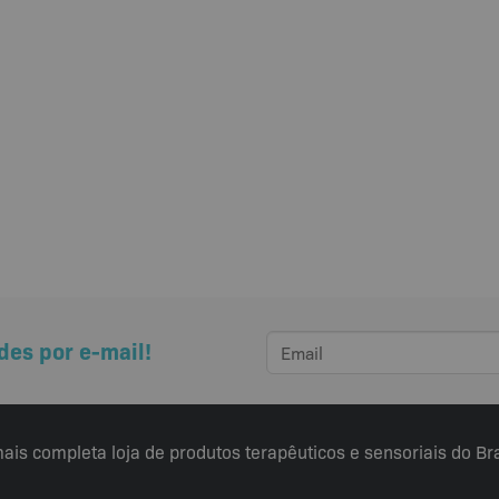
des por e-mail!
ais completa loja de produtos terapêuticos e sensoriais do Bra