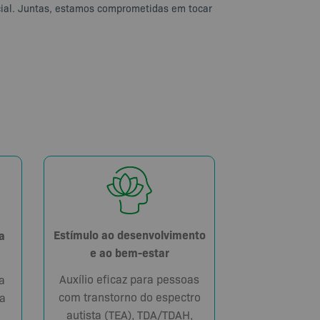
ial. Juntas, estamos comprometidas em tocar
Estímulo ao desenvolvimento
a
e ao bem-estar
Auxílio eficaz para pessoas
a
com transtorno do espectro
a
autista (TEA), TDA/TDAH,