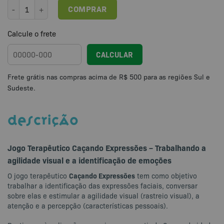
Jogo Terapêutico Caçando Expressões quantidade
COMPRAR
Calcule o frete
CALCULAR
DESCRIÇÃO
Jogo Terapêutico Caçando Expressões
– Trabalhando a
agilidade visual e a identificação de emoções
Caçando Expressões
O jogo terapêutico
tem como objetivo
trabalhar a identificação das expressões faciais, conversar
sobre elas e estimular a agilidade visual (rastreio visual), a
atenção e a percepção (características pessoais).