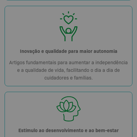
Inovação e qualidade para maior autonomia
Artigos fundamentais para aumentar a independência
e a qualidade de vida, facilitando o dia a dia de
cuidadores e famílias.
Estímulo ao desenvolvimento e ao bem-estar