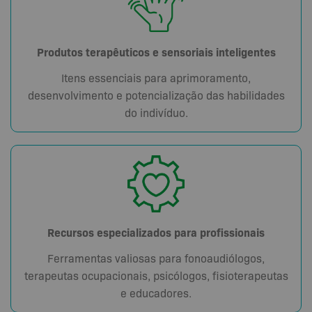
Produtos terapêuticos e sensoriais inteligentes
Itens essenciais para aprimoramento,
desenvolvimento e potencialização das habilidades
do indivíduo.
Recursos especializados para profissionais
Ferramentas valiosas para fonoaudiólogos,
terapeutas ocupacionais, psicólogos, fisioterapeutas
e educadores.