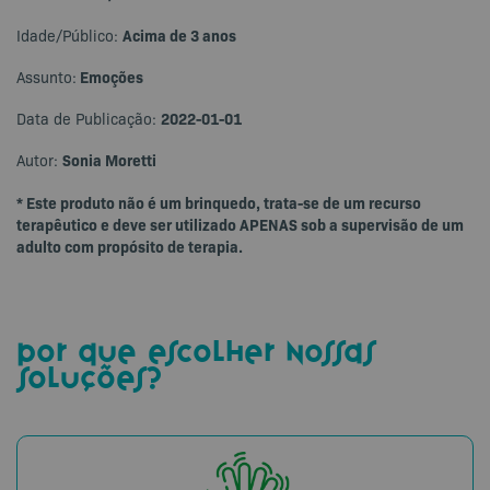
Acima de 3 anos
Idade/Público:
Emoções
Assunto:
2022-01-01
Data de Publicação:
Sonia Moretti
Autor:
* Este produto não é um brinquedo, trata-se de um recurso
terapêutico e deve ser utilizado APENAS sob a supervisão de um
adulto com propósito de terapia.
por que escolher nossas
soluções?