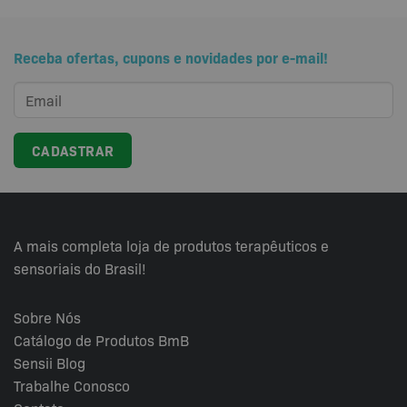
Receba ofertas, cupons e novidades por e-mail!
A mais completa loja de produtos terapêuticos e
sensoriais do Brasil!
Sobre Nós
Catálogo de Produtos BmB
Sensii
Blog
Trabalhe Conosco