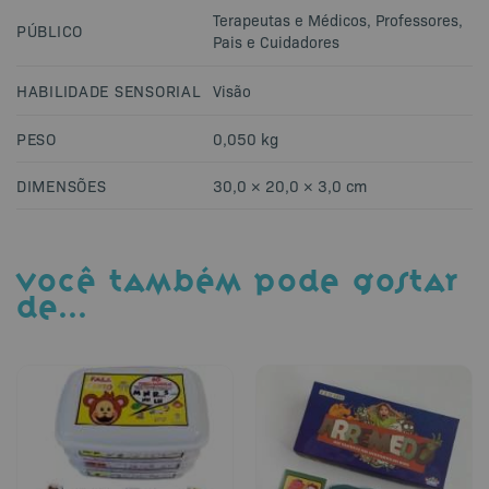
Terapeutas e Médicos
,
Professores
,
PÚBLICO
Pais e Cuidadores
HABILIDADE SENSORIAL
Visão
PESO
0,050 kg
DIMENSÕES
30,0 × 20,0 × 3,0 cm
VOCÊ TAMBÉM PODE GOSTAR
DE…